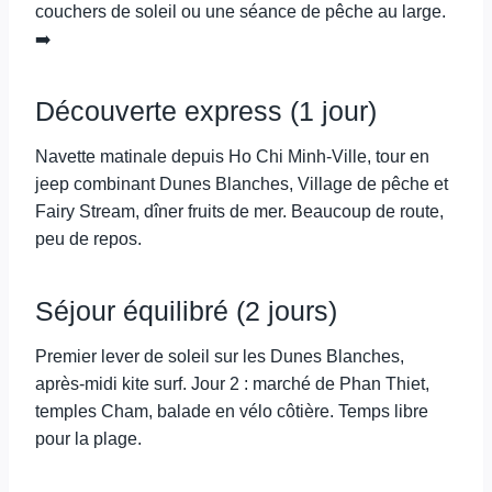
couchers de soleil ou une séance de pêche au large.
➡️
Découverte express (1 jour)
Navette matinale depuis Ho Chi Minh-Ville, tour en
jeep combinant Dunes Blanches, Village de pêche et
Fairy Stream, dîner fruits de mer. Beaucoup de route,
peu de repos.
Séjour équilibré (2 jours)
Premier lever de soleil sur les Dunes Blanches,
après-midi kite surf. Jour 2 : marché de Phan Thiet,
temples Cham, balade en vélo côtière. Temps libre
pour la plage.