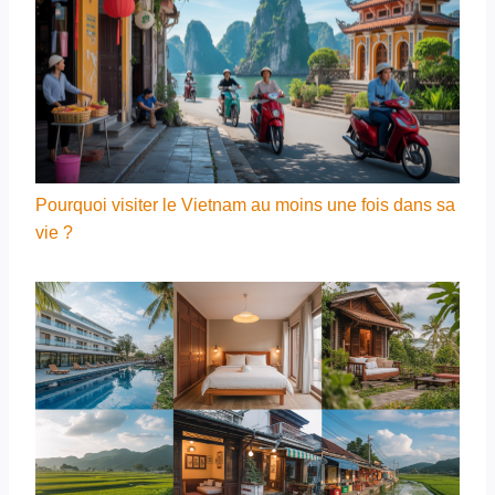
Pourquoi visiter le Vietnam au moins une fois dans sa
vie ?