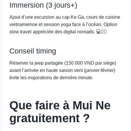
Immersion (3 jours+)
Ajout d’une excursion au cap Ke Ga, cours de cuisine
vietnamienne et session yoga face à l’océan. Option
slow travel appréciée des digital nomads. 💻🧘‍♀️
Conseil timing
Réserver la jeep partagée (150 000 VND par siège)
avant l’arrivée en haute saison vent (janvier-février)
évite les majorations de dernière minute.
Que faire à Mui Ne
gratuitement ?