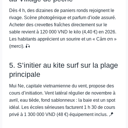
Dès 4 h, des dizaines de paniers ronds rejoignent le
rivage. Scène photogénique et parfum d’iode assuré.
Acheter des crevettes fraîches directement sur le
sable revient à 120 000 VND le kilo (4,40 €) en 2026.
Les habitants apprécient un sourire et un « Cảm ơn »
(merci). 🎣
5. S’initier au kite surf sur la plage
principale
Mui Ne, capitale vietnamienne du vent, propose des
cours d’initiation. Vent latéral régulier de novembre à
avril, eau tiède, fond sablonneux : la baie est un spot
idéal. Les écoles sérieuses facturent 1 h 30 de cours
privé à 1 300 000 VND (48 €) équipement inclus. 🪁