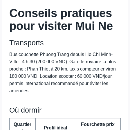
Conseils pratiques
pour visiter Mui Ne
Transports
Bus couchette Phuong Trang depuis Ho Chi Minh-
Ville : 4 h 30 (200 000 VND). Gare ferroviaire la plus
proche : Phan Thiet à 20 km, taxis compteur environ
180 000 VND. Location scooter : 60 000 VND/jour,
permis international recommandé pour éviter les
amendes.
Où dormir
Quartier
Fourchette prix
Profil idéal