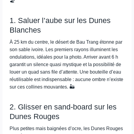
🏖️
1. Saluer l’aube sur les Dunes
Blanches
À 25 km du centre, le désert de Bau Trang étonne par
son sable ivoire. Les premiers rayons illuminent les
ondulations, idéales pour la photo. Arriver avant 6 h
garantit un silence quasi mystique et la possibilité de
louer un quad sans file d’attente. Une bouteille d’eau
réutilisable est indispensable : aucune ombre n’existe
sur ces collines mouvantes. 🏜️
2. Glisser en sand-board sur les
Dunes Rouges
Plus petites mais baignées d’ocre, les Dunes Rouges