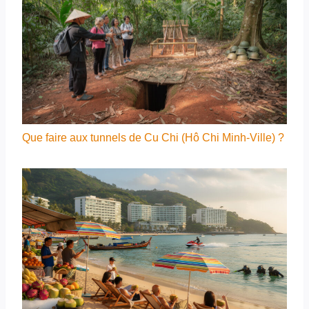
Que faire aux tunnels de Cu Chi (Hô Chi Minh-Ville) ?