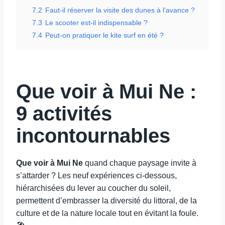
7.2
Faut-il réserver la visite des dunes à l’avance ?
7.3
Le scooter est-il indispensable ?
7.4
Peut-on pratiquer le kite surf en été ?
Que voir à Mui Ne :
9 activités
incontournables
Que voir à Mui Ne
quand chaque paysage invite à
s’attarder ? Les neuf expériences ci-dessous,
hiérarchisées du lever au coucher du soleil,
permettent d’embrasser la diversité du littoral, de la
culture et de la nature locale tout en évitant la foule.