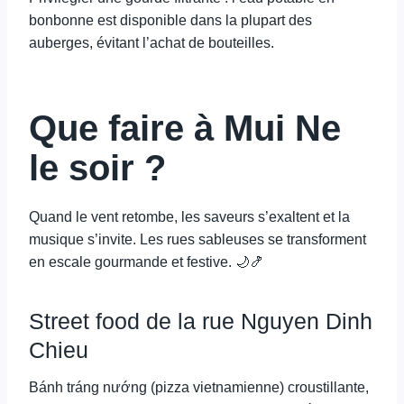
bonbonne est disponible dans la plupart des
auberges, évitant l’achat de bouteilles.
Que faire à Mui Ne
le soir ?
Quand le vent retombe, les saveurs s’exaltent et la
musique s’invite. Les rues sableuses se transforment
en escale gourmande et festive. 🌙🍤
Street food de la rue Nguyen Dinh
Chieu
Bánh tráng nướng (pizza vietnamienne) croustillante,