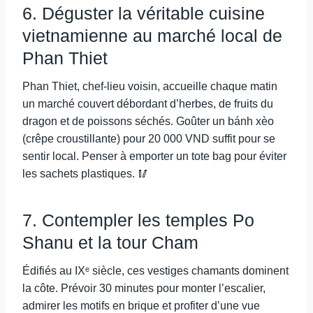
6. Déguster la véritable cuisine
vietnamienne au marché local de
Phan Thiet
Phan Thiet, chef-lieu voisin, accueille chaque matin
un marché couvert débordant d’herbes, de fruits du
dragon et de poissons séchés. Goûter un bánh xèo
(crêpe croustillante) pour 20 000 VND suffit pour se
sentir local. Penser à emporter un tote bag pour éviter
les sachets plastiques. 🥢
7. Contempler les temples Po
Shanu et la tour Cham
Édifiés au IXᵉ siècle, ces vestiges chamants dominent
la côte. Prévoir 30 minutes pour monter l’escalier,
admirer les motifs en brique et profiter d’une vue