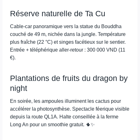
Réserve naturelle de Ta Cu
Cable-car panoramique vers la statue du Bouddha
couché de 49 m, nichée dans la jungle. Température
plus fraîche (22 °C) et singes facétieux sur le sentier.
Entrée + téléphérique aller-retour : 300 000 VND (11
€).
Plantations de fruits du dragon by
night
En soirée, les ampoules illuminent les cactus pour
accélérer la photosynthèse. Spectacle féerique visible
depuis la route QL1A. Halte conseillée à la ferme
Long An pour un smoothie gratuit. 🌵✨