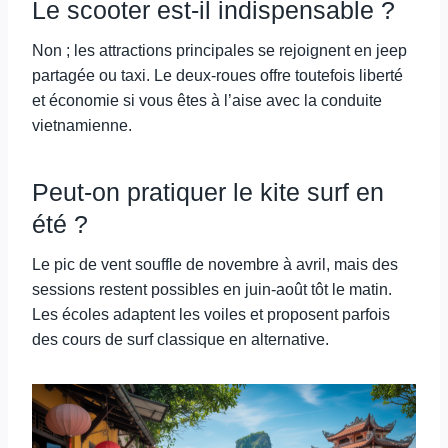
Le scooter est-il indispensable ?
Non ; les attractions principales se rejoignent en jeep
partagée ou taxi. Le deux-roues offre toutefois liberté
et économie si vous êtes à l’aise avec la conduite
vietnamienne.
Peut-on pratiquer le kite surf en
été ?
Le pic de vent souffle de novembre à avril, mais des
sessions restent possibles en juin-août tôt le matin.
Les écoles adaptent les voiles et proposent parfois
des cours de surf classique en alternative.