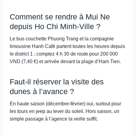
Comment se rendre à Mui Ne
depuis Ho Chi Minh-Ville ?
Le bus couchette Phuong Trang et la compagnie
limousine Hanh Café partent toutes les heures depuis
le district 1 ; comptez 4 h 30 de route pour 200 000
VND (7,40 €) et arrivée devant la plage d’Ham Tien.
Faut-il réserver la visite des
dunes à l’avance ?
En haute saison (décembre-février) oui, surtout pour
les tours en jeep au lever du soleil. Hors saison, un
simple passage à l’agence la veille suffit.