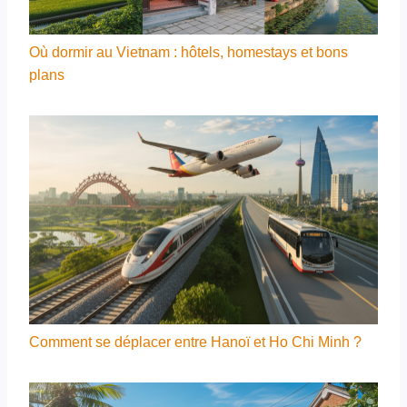
Où dormir au Vietnam : hôtels, homestays et bons
plans
Comment se déplacer entre Hanoï et Ho Chi Minh ?