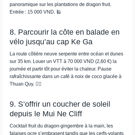
panoramique sur les plantations de dragon fruit.
Entrée : 15 000 VND. 🕌
8. Parcourir la côte en balade en
vélo jusqu’au cap Ke Ga
La route côtière neuve serpente entre océan et dunes
sur 35 km. Louer un VTT à 70 000 VND (2,60 €) la
journée et partir tôt pour éviter la chaleur. Pause
rafraîchissante dans un café à noix de coco glacée à
Thuan Quy. 🚴‍♂️
9. S’offrir un coucher de soleil
depuis le Mui Ne Cliff
Cocktail fruit du dragon-gingembre à la main, les
falaises ocre s’embrasent tandis que les cerfs-volants