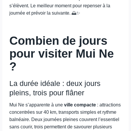
s’élèvent. Le meilleur moment pour repenser à la
journée et prévoir la suivante. 🌅✨
Combien de jours
pour visiter Mui Ne
?
La durée idéale : deux jours
pleins, trois pour flâner
Mui Ne s’apparente à une
ville compacte
: attractions
concentrées sur 40 km, transports simples et rythme
balnéaire. Deux journées pleines couvrent l’essentiel
sans courir, trois permettent de savourer plusieurs