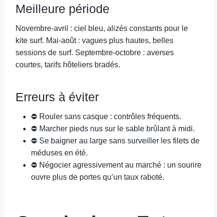
Meilleure période
Novembre-avril : ciel bleu, alizés constants pour le
kite surf. Mai-août : vagues plus hautes, belles
sessions de surf. Septembre-octobre : averses
courtes, tarifs hôteliers bradés.
Erreurs à éviter
⛔ Rouler sans casque : contrôles fréquents.
⛔ Marcher pieds nus sur le sable brûlant à midi.
⛔ Se baigner au large sans surveiller les filets de
méduses en été.
⛔ Négocier agressivement au marché : un sourire
ouvre plus de portes qu’un taux raboté.