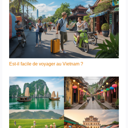
Est-il facile de voyager au Vietnam ?