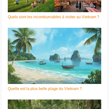
Quels sont les incontournables à visiter au Vietnam ?
Quelle est la plus belle plage du Vietnam ?