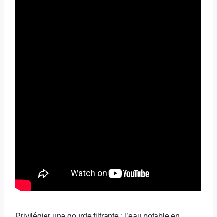
Privilégier une gourde filtrante : l’eau potable en