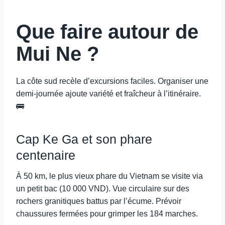
Que faire autour de
Mui Ne ?
La côte sud recèle d’excursions faciles. Organiser une
demi-journée ajoute variété et fraîcheur à l’itinéraire.
🚌
Cap Ke Ga et son phare
centenaire
À 50 km, le plus vieux phare du Vietnam se visite via
un petit bac (10 000 VND). Vue circulaire sur des
rochers granitiques battus par l’écume. Prévoir
chaussures fermées pour grimper les 184 marches.