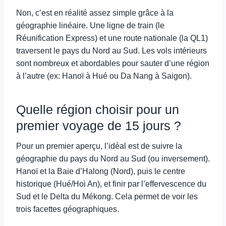
Non, c’est en réalité assez simple grâce à la
géographie linéaire. Une ligne de train (le
Réunification Express) et une route nationale (la QL1)
traversent le pays du Nord au Sud. Les vols intérieurs
sont nombreux et abordables pour sauter d’une région
à l’autre (ex: Hanoï à Hué ou Da Nang à Saigon).
Quelle région choisir pour un
premier voyage de 15 jours ?
Pour un premier aperçu, l’idéal est de suivre la
géographie du pays du Nord au Sud (ou inversement).
Hanoï et la Baie d’Halong (Nord), puis le centre
historique (Hué/Hoi An), et finir par l’effervescence du
Sud et le Delta du Mékong. Cela permet de voir les
trois facettes géographiques.