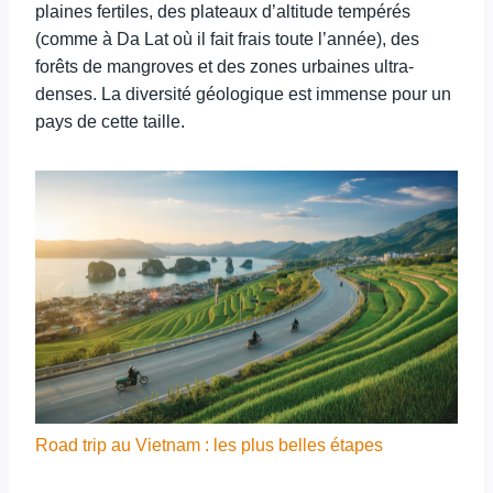
plaines fertiles, des plateaux d’altitude tempérés
(comme à Da Lat où il fait frais toute l’année), des
forêts de mangroves et des zones urbaines ultra-
denses. La diversité géologique est immense pour un
pays de cette taille.
Road trip au Vietnam : les plus belles étapes