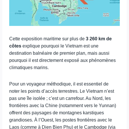
Cette exposition maritime sur plus de
3 260 km de
côtes
explique pourquoi le Vietnam est une
destination balnéaire de premier plan, mais aussi
pourquoi il est directement exposé aux phénomènes
climatiques marins.
Pour un voyageur méthodique, il est essentiel de
noter les points d’accès terrestres. Le Vietnam n’est
pas une île isolée ; c’est un carrefour. Au Nord, les
frontières avec la Chine (notamment vers le Yunnan)
offrent des paysages de montagnes karstiques
grandioses. À l’Ouest, les postes frontières avec le
Laos (comme à Dien Bien Phu) et le Cambodge (via