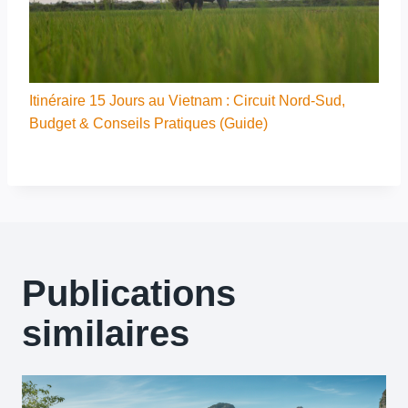
Itinéraire 15 Jours au Vietnam : Circuit Nord-Sud,
Budget & Conseils Pratiques (Guide)
Publications
similaires