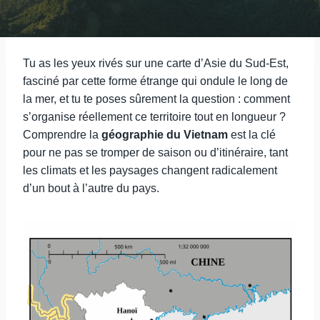
Tu as les yeux rivés sur une carte d’Asie du Sud-Est,
fasciné par cette forme étrange qui ondule le long de
la mer, et tu te poses sûrement la question : comment
s’organise réellement ce territoire tout en longueur ?
Comprendre la
géographie du Vietnam
est la clé
pour ne pas se tromper de saison ou d’itinéraire, tant
les climats et les paysages changent radicalement
d’un bout à l’autre du pays.