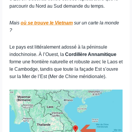
parcourir du Nord au Sud demande du temps.
Mais
où se trouve le Vietnam
sur un carte la monde
?
Le pays est littéralement adossé à la péninsule
indochinoise. À l’Ouest, la
Cordillère Annamitique
forme une frontière naturelle et robuste avec le Laos et
le Cambodge, tandis que toute la façade Est s’ouvre
sur la Mer de l’Est (Mer de Chine méridionale).