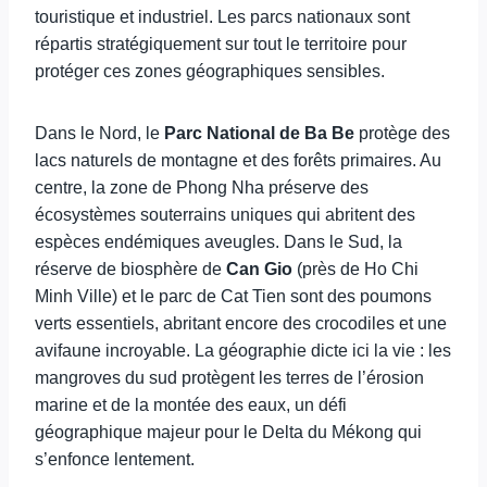
touristique et industriel. Les parcs nationaux sont
répartis stratégiquement sur tout le territoire pour
protéger ces zones géographiques sensibles.
Dans le Nord, le
Parc National de Ba Be
protège des
lacs naturels de montagne et des forêts primaires. Au
centre, la zone de Phong Nha préserve des
écosystèmes souterrains uniques qui abritent des
espèces endémiques aveugles. Dans le Sud, la
réserve de biosphère de
Can Gio
(près de Ho Chi
Minh Ville) et le parc de Cat Tien sont des poumons
verts essentiels, abritant encore des crocodiles et une
avifaune incroyable. La géographie dicte ici la vie : les
mangroves du sud protègent les terres de l’érosion
marine et de la montée des eaux, un défi
géographique majeur pour le Delta du Mékong qui
s’enfonce lentement.