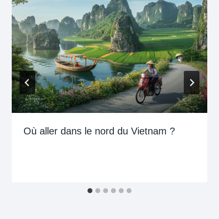
Où aller dans le nord du Vietnam ?