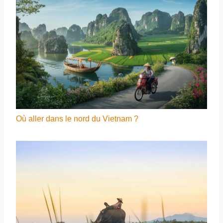
Où aller dans le nord du Vietnam ?