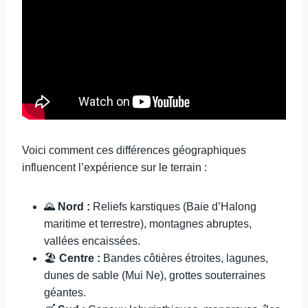
Voici comment ces différences géographiques
influencent l’expérience sur le terrain :
🌄
Nord :
Reliefs karstiques (Baie d’Halong
maritime et terrestre), montagnes abruptes,
vallées encaissées.
🏖️
Centre :
Bandes côtières étroites, lagunes,
dunes de sable (Mui Ne), grottes souterraines
géantes.