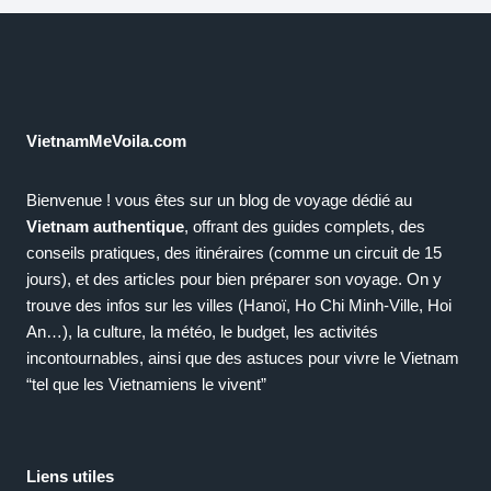
VietnamMeVoila.com
Bienvenue ! vous êtes sur un blog de voyage dédié au
Vietnam authentique
, offrant des guides complets, des
conseils pratiques, des itinéraires (comme un circuit de 15
jours), et des articles pour bien préparer son voyage. On y
trouve des infos sur les villes (Hanoï, Ho Chi Minh-Ville, Hoi
An…), la culture, la météo, le budget, les activités
incontournables, ainsi que des astuces pour vivre le Vietnam
“tel que les Vietnamiens le vivent”
Liens utiles