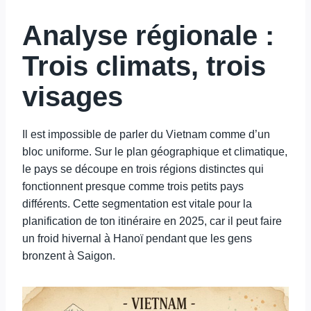
Analyse régionale :
Trois climats, trois
visages
Il est impossible de parler du Vietnam comme d’un
bloc uniforme. Sur le plan géographique et climatique,
le pays se découpe en trois régions distinctes qui
fonctionnent presque comme trois petits pays
différents. Cette segmentation est vitale pour la
planification de ton itinéraire en 2025, car il peut faire
un froid hivernal à Hanoï pendant que les gens
bronzent à Saigon.