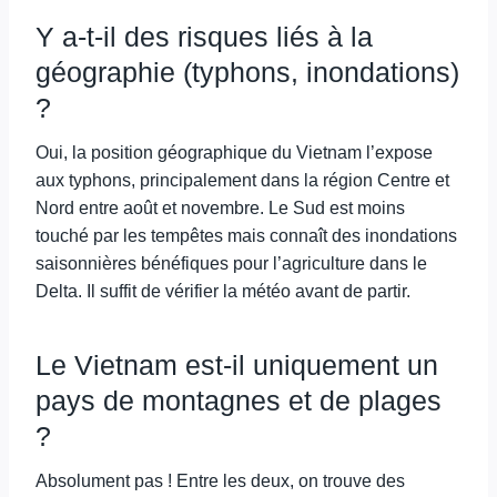
Y a-t-il des risques liés à la
géographie (typhons, inondations)
?
Oui, la position géographique du Vietnam l’expose
aux typhons, principalement dans la région Centre et
Nord entre août et novembre. Le Sud est moins
touché par les tempêtes mais connaît des inondations
saisonnières bénéfiques pour l’agriculture dans le
Delta. Il suffit de vérifier la météo avant de partir.
Le Vietnam est-il uniquement un
pays de montagnes et de plages
?
Absolument pas ! Entre les deux, on trouve des