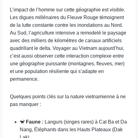
L’impact de l’homme sur cette géographie est visible.
Les digues millénaires du Fleuve Rouge témoignent
de la lutte constante contre les inondations au Nord.
Au Sud, l’agriculture intensive a remodelé le paysage
avec des milliers de kilomètres de canaux artificiels
quadrillant le delta. Voyager au Vietnam aujourd’hui,
c’est aussi observer cette interaction complexe entre
une géographie puissante (montagnes, fleuves, mer)
et une population résiliente qui s’adapte en
permanence.
Quelques points clés sur la nature vietnamienne à ne
pas manquer :
🐒
Faune :
Langurs (singes rares) à Cat Ba et Da
Nang, Éléphants dans les Hauts Plateaux (Dak
Lak).