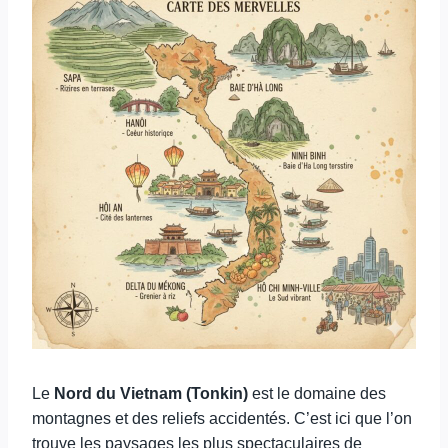
Le
Nord du Vietnam (Tonkin)
est le domaine des
montagnes et des reliefs accidentés. C’est ici que l’on
trouve les paysages les plus spectaculaires de