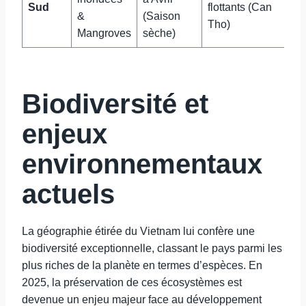
Sud
flottants (Can
&
(Saison
Tho)
Mangroves
sèche)
Biodiversité et
enjeux
environnementaux
actuels
La géographie étirée du Vietnam lui confère une
biodiversité exceptionnelle, classant le pays parmi les
plus riches de la planète en termes d’espèces. En
2025, la préservation de ces écosystèmes est
devenue un enjeu majeur face au développement