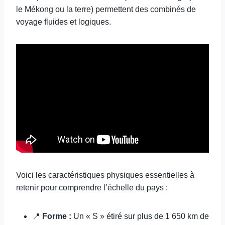
le Mékong ou la terre) permettent des combinés de
voyage fluides et logiques.
Voici les caractéristiques physiques essentielles à
retenir pour comprendre l’échelle du pays :
📍
Forme :
Un « S » étiré sur plus de 1 650 km de