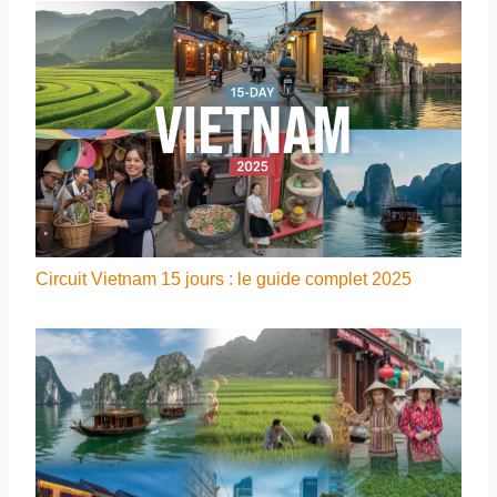
Circuit Vietnam 15 jours : le guide complet 2025