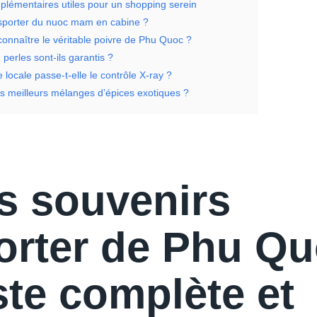
plémentaires utiles pour un shopping serein
sporter du nuoc mam en cabine ?
nnaître le véritable poivre de Phu Quoc ?
 perles sont-ils garantis ?
locale passe-t-elle le contrôle X-ray ?
es meilleurs mélanges d’épices exotiques ?
s souvenirs
orter de Phu Qu
ste complète et