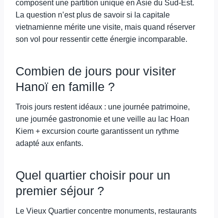
composent une partition unique en Asie du Sud-Est.
La question n’est plus de savoir si la capitale
vietnamienne mérite une visite, mais quand réserver
son vol pour ressentir cette énergie incomparable.
Combien de jours pour visiter
Hanoï en famille ?
Trois jours restent idéaux : une journée patrimoine,
une journée gastronomie et une veille au lac Hoan
Kiem + excursion courte garantissent un rythme
adapté aux enfants.
Quel quartier choisir pour un
premier séjour ?
Le Vieux Quartier concentre monuments, restaurants