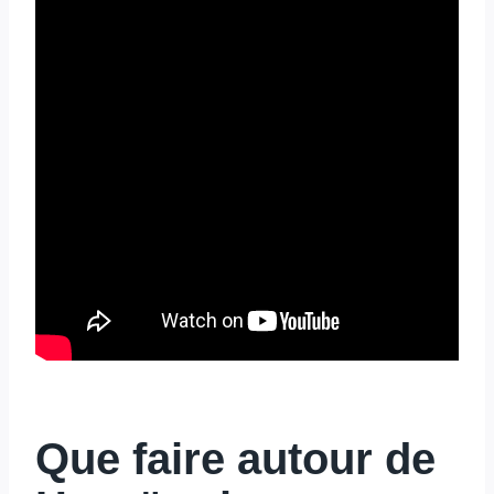
Que faire autour de