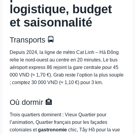
logistique, budget
et saisonnalité
Transports 🚍
Depuis 2024, la ligne de métro Cat Linh – Hà Đông
relie le nord-ouest au centre en 20 minutes. Le bus
aéroport express 86 rejoint la gare centrale pour 45
000 VND (≈ 1,70 €). Grab reste l’option la plus souple
; comptez 30 000 VND (≈ 1,10 €) pour 3 km.
Où dormir 🏨
Trois quartiers dominent : Vieux Quartier pour
l’animation, Quartier français pour les façades
coloniales et
gastronomie
chic, Tây Hồ pour la vue