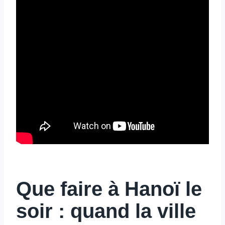
Que faire à Hanoï le
soir : quand la ville