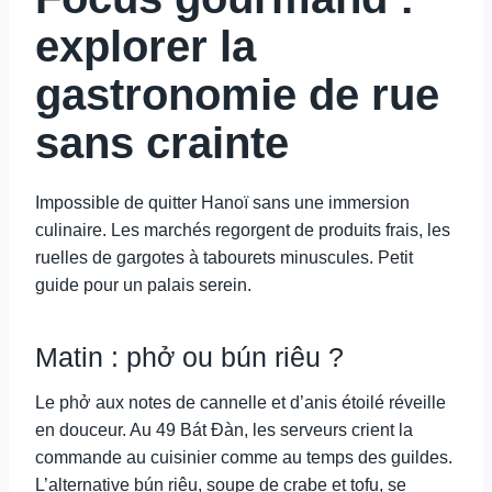
explorer la
gastronomie de rue
sans crainte
Impossible de quitter Hanoï sans une immersion
culinaire. Les marchés regorgent de produits frais, les
ruelles de gargotes à tabourets minuscules. Petit
guide pour un palais serein.
Matin : phở ou bún riêu ?
Le phở aux notes de cannelle et d’anis étoilé réveille
en douceur. Au 49 Bát Đàn, les serveurs crient la
commande au cuisinier comme au temps des guildes.
L’alternative bún riêu, soupe de crabe et tofu, se