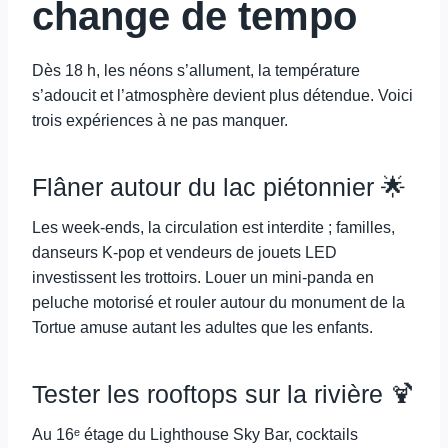
change de tempo
Dès 18 h, les néons s’allument, la température
s’adoucit et l’atmosphère devient plus détendue. Voici
trois expériences à ne pas manquer.
Flâner autour du lac piétonnier 🌟
Les week-ends, la circulation est interdite ; familles,
danseurs K-pop et vendeurs de jouets LED
investissent les trottoirs. Louer un mini-panda en
peluche motorisé et rouler autour du monument de la
Tortue amuse autant les adultes que les enfants.
Tester les rooftops sur la rivière 🍹
Au 16ᵉ étage du Lighthouse Sky Bar, cocktails