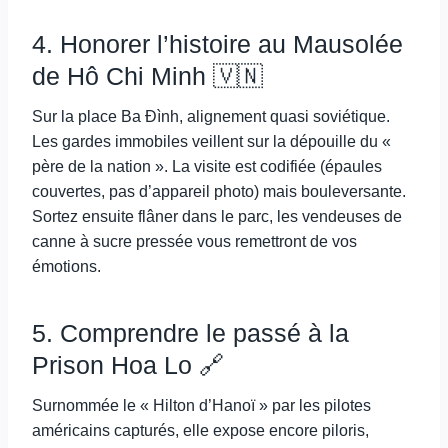
4. Honorer l’histoire au Mausolée
de Hô Chi Minh 🇻🇳
Sur la place Ba Đình, alignement quasi soviétique.
Les gardes immobiles veillent sur la dépouille du «
père de la nation ». La visite est codifiée (épaules
couvertes, pas d’appareil photo) mais bouleversante.
Sortez ensuite flâner dans le parc, les vendeuses de
canne à sucre pressée vous remettront de vos
émotions.
5. Comprendre le passé à la
Prison Hoa Lo 🔗
Surnommée le « Hilton d’Hanoï » par les pilotes
américains capturés, elle expose encore piloris,