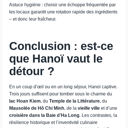
Astuce hygiène : choisir une échoppe fréquentée par
les locaux garantit une rotation rapide des ingrédients
– et donc leur fraîcheur.
Conclusion : est-ce
que Hanoï vaut le
détour ?
En un coup d’œil ou en un long séjour, Hanoï captive.
Trois jours suffisent pour tomber sous le charme du
lac Hoan Kiem
, du
Temple de la Littérature
, du
Mausolée de Hô Chi Minh
, de la
vieille ville
et d’une
croisière dans la Baie d’Ha Long
. Les contrastes, la
résilience historique et l’inventivité culinaire