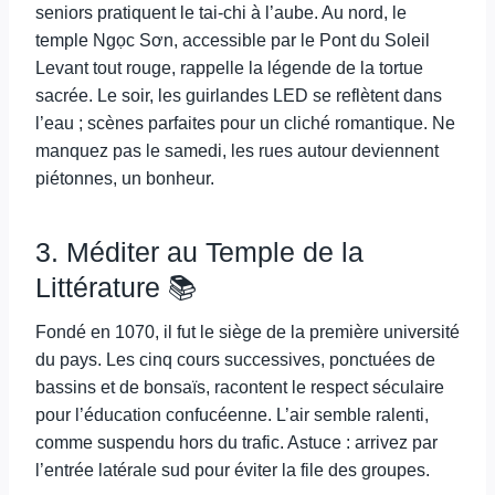
seniors pratiquent le tai-chi à l’aube. Au nord, le
temple Ngọc Sơn, accessible par le Pont du Soleil
Levant tout rouge, rappelle la légende de la tortue
sacrée. Le soir, les guirlandes LED se reflètent dans
l’eau ; scènes parfaites pour un cliché romantique. Ne
manquez pas le samedi, les rues autour deviennent
piétonnes, un bonheur.
3. Méditer au Temple de la
Littérature 📚
Fondé en 1070, il fut le siège de la première université
du pays. Les cinq cours successives, ponctuées de
bassins et de bonsaïs, racontent le respect séculaire
pour l’éducation confucéenne. L’air semble ralenti,
comme suspendu hors du trafic. Astuce : arrivez par
l’entrée latérale sud pour éviter la file des groupes.