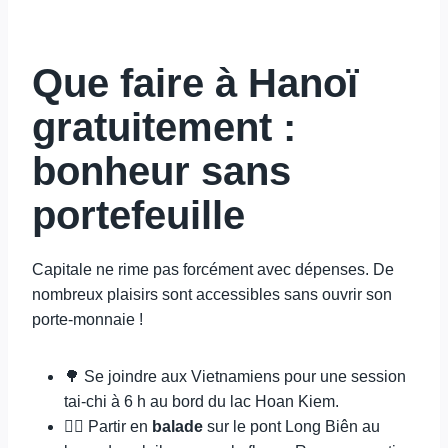
Que faire à Hanoï
gratuitement :
bonheur sans
portefeuille
Capitale ne rime pas forcément avec dépenses. De
nombreux plaisirs sont accessibles sans ouvrir son
porte-monnaie !
🌳 Se joindre aux Vietnamiens pour une session
tai-chi à 6 h au bord du lac Hoan Kiem.
🚶‍♂️ Partir en
balade
sur le pont Long Biên au