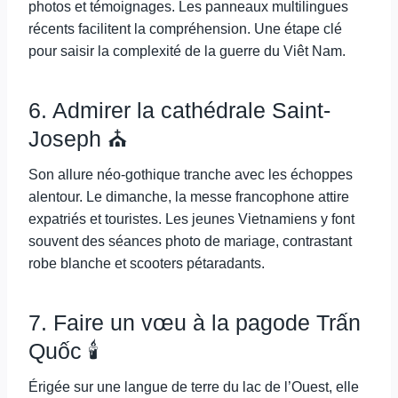
photos et témoignages. Les panneaux multilingues
récents facilitent la compréhension. Une étape clé
pour saisir la complexité de la guerre du Viêt Nam.
6. Admirer la cathédrale Saint-
Joseph ⛪
Son allure néo-gothique tranche avec les échoppes
alentour. Le dimanche, la messe francophone attire
expatriés et touristes. Les jeunes Vietnamiens y font
souvent des séances photo de mariage, contrastant
robe blanche et scooters pétaradants.
7. Faire un vœu à la pagode Trấn
Quốc 🕯️
Érigée sur une langue de terre du lac de l’Ouest, elle