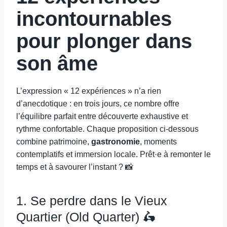
incontournables
pour plonger dans
son âme
L’expression « 12 expériences » n’a rien
d’anecdotique : en trois jours, ce nombre offre
l’équilibre parfait entre découverte exhaustive et
rythme confortable. Chaque proposition ci-dessous
combine patrimoine,
gastronomie
, moments
contemplatifs et immersion locale. Prêt·e à remonter le
temps et à savourer l’instant ? 📸
1. Se perdre dans le Vieux
Quartier (Old Quarter) 🛵