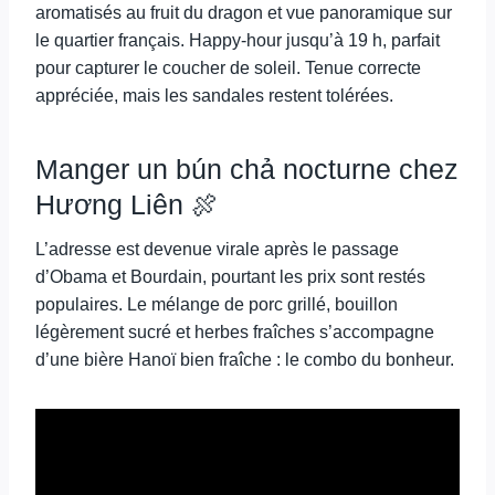
aromatisés au fruit du dragon et vue panoramique sur
le quartier français. Happy-hour jusqu’à 19 h, parfait
pour capturer le coucher de soleil. Tenue correcte
appréciée, mais les sandales restent tolérées.
Manger un bún chả nocturne chez
Hương Liên 🍖
L’adresse est devenue virale après le passage
d’Obama et Bourdain, pourtant les prix sont restés
populaires. Le mélange de porc grillé, bouillon
légèrement sucré et herbes fraîches s’accompagne
d’une bière Hanoï bien fraîche : le combo du bonheur.