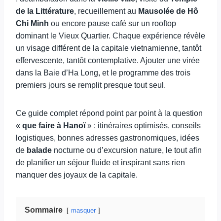
de la Littérature
, recueillement au
Mausolée de Hô
Chi Minh
ou encore pause café sur un rooftop
dominant le Vieux Quartier. Chaque expérience révèle
un visage différent de la capitale vietnamienne, tantôt
effervescente, tantôt contemplative. Ajouter une virée
dans la Baie d’Ha Long, et le programme des trois
premiers jours se remplit presque tout seul.
Ce guide complet répond point par point à la question
«
que faire à Hanoï
» : itinéraires optimisés, conseils
logistiques, bonnes adresses gastronomiques, idées
de
balade
nocturne ou d’excursion nature, le tout afin
de planifier un séjour fluide et inspirant sans rien
manquer des joyaux de la capitale.
Sommaire
masquer