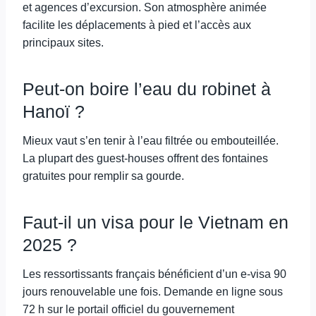
et agences d’excursion. Son atmosphère animée
facilite les déplacements à pied et l’accès aux
principaux sites.
Peut-on boire l’eau du robinet à
Hanoï ?
Mieux vaut s’en tenir à l’eau filtrée ou embouteillée.
La plupart des guest-houses offrent des fontaines
gratuites pour remplir sa gourde.
Faut-il un visa pour le Vietnam en
2025 ?
Les ressortissants français bénéficient d’un e-visa 90
jours renouvelable une fois. Demande en ligne sous
72 h sur le portail officiel du gouvernement