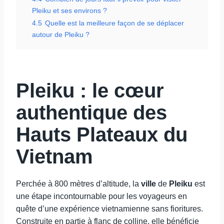
Pleiku et ses environs ?
4.5
Quelle est la meilleure façon de se déplacer
autour de Pleiku ?
Pleiku : le cœur
authentique des
Hauts Plateaux du
Vietnam
Perchée à 800 mètres d’altitude, la
ville
de
Pleiku
est
une étape incontournable pour les voyageurs en
quête d’une expérience vietnamienne sans fioritures.
Construite en partie à flanc de colline, elle bénéficie