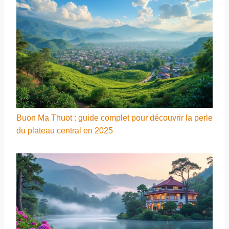
Buon Ma Thuot : guide complet pour découvrir la perle
du plateau central en 2025