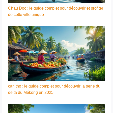
Chau Doc : le guide complet pour découvrir et profiter
de cette ville unique
can tho : le guide complet pour découvrir la perle du
delta du Mékong en 2025