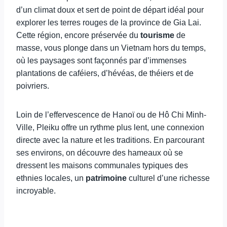
d’un climat doux et sert de point de départ idéal pour
explorer les terres rouges de la province de Gia Lai.
Cette région, encore préservée du
tourisme
de
masse, vous plonge dans un Vietnam hors du temps,
où les paysages sont façonnés par d’immenses
plantations de caféiers, d’hévéas, de théiers et de
poivriers.
Loin de l’effervescence de Hanoï ou de Hô Chi Minh-
Ville, Pleiku offre un rythme plus lent, une connexion
directe avec la nature et les traditions. En parcourant
ses environs, on découvre des hameaux où se
dressent les maisons communales typiques des
ethnies locales, un
patrimoine
culturel d’une richesse
incroyable.