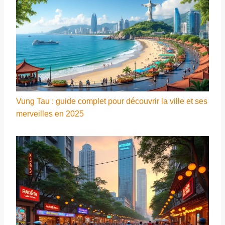
Vung Tau : guide complet pour découvrir la ville et ses
merveilles en 2025