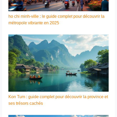
ho chi minh-ville : le guide complet pour découvrir la
métropole vibrante en 2025
Kon Tum : guide complet pour découvrir la province et
ses trésors cachés