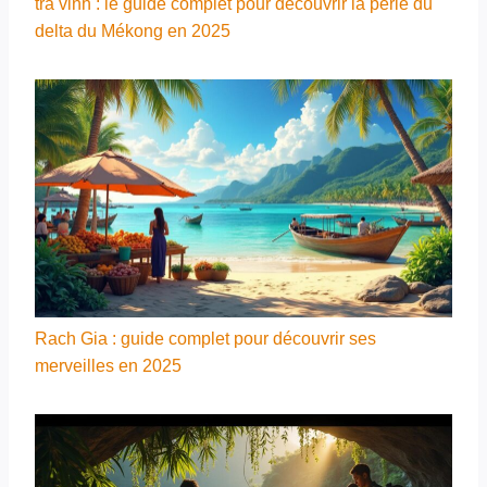
trà vinh : le guide complet pour découvrir la perle du
delta du Mékong en 2025
Rach Gia : guide complet pour découvrir ses
merveilles en 2025