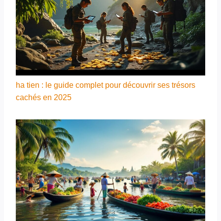
ha tien : le guide complet pour découvrir ses trésors
cachés en 2025