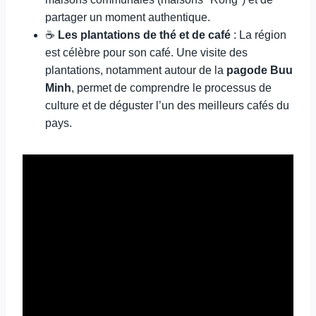
partager un moment authentique.
☕
Les plantations de thé et de café
: La région
est célèbre pour son café. Une visite des
plantations, notamment autour de la
pagode Buu
Minh
, permet de comprendre le processus de
culture et de déguster l’un des meilleurs cafés du
pays.