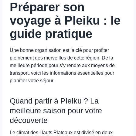
Préparer son
voyage à Pleiku : le
guide pratique
Une bonne organisation est la clé pour profiter
pleinement des merveilles de cette région. De la
meilleure période pour s’y rendre aux moyens de
transport, voici les informations essentielles pour
planifier votre séjour.
Quand partir à Pleiku ? La
meilleure saison pour votre
découverte
Le climat des Hauts Plateaux est divisé en deux