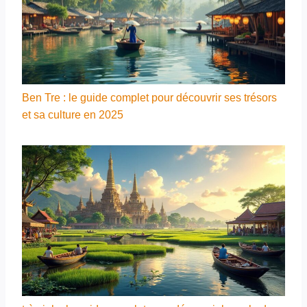
Ben Tre : le guide complet pour découvrir ses trésors
et sa culture en 2025