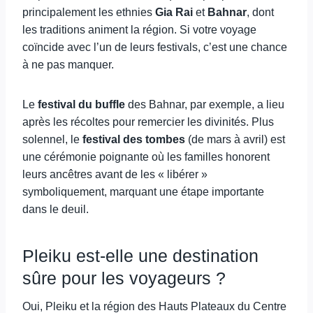
principalement les ethnies
Gia Rai
et
Bahnar
, dont
les traditions animent la région. Si votre voyage
coïncide avec l’un de leurs festivals, c’est une chance
à ne pas manquer.
Le
festival du buffle
des Bahnar, par exemple, a lieu
après les récoltes pour remercier les divinités. Plus
solennel, le
festival des tombes
(de mars à avril) est
une cérémonie poignante où les familles honorent
leurs ancêtres avant de les « libérer »
symboliquement, marquant une étape importante
dans le deuil.
Pleiku est-elle une destination
sûre pour les voyageurs ?
Oui, Pleiku et la région des Hauts Plateaux du Centre