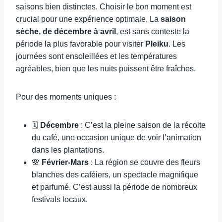
saisons bien distinctes. Choisir le bon moment est
crucial pour une expérience optimale. La
saison
sèche, de décembre à avril
, est sans conteste la
période la plus favorable pour visiter
Pleiku
. Les
journées sont ensoleillées et les températures
agréables, bien que les nuits puissent être fraîches.
Pour des moments uniques :
🗓️
Décembre
: C’est la pleine saison de la récolte
du café, une occasion unique de voir l’animation
dans les plantations.
🌸
Février-Mars
: La région se couvre des fleurs
blanches des caféiers, un spectacle magnifique
et parfumé. C’est aussi la période de nombreux
festivals locaux.