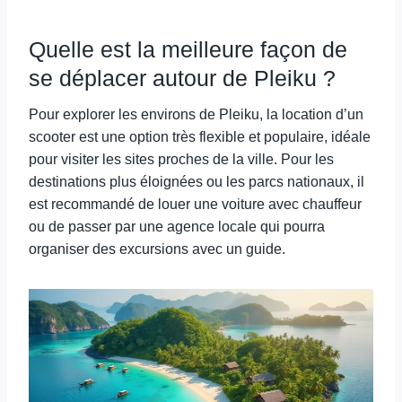
Quelle est la meilleure façon de
se déplacer autour de Pleiku ?
Pour explorer les environs de Pleiku, la location d’un
scooter est une option très flexible et populaire, idéale
pour visiter les sites proches de la ville. Pour les
destinations plus éloignées ou les parcs nationaux, il
est recommandé de louer une voiture avec chauffeur
ou de passer par une agence locale qui pourra
organiser des excursions avec un guide.