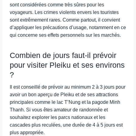
sont considérées comme très sûres pour les
voyageurs. Les crimes violents envers les touristes
sont extrêmement rares. Comme partout, il convient
d’appliquer les précautions d’usage, notamment en ce
qui concerne ses effets personnels sur les marchés.
Combien de jours faut-il prévoir
pour visiter Pleiku et ses environs
?
Il est conseillé de prévoir au minimum 2 à 3 jours pour
avoir un bon aperçu de Pleiku et de ses attractions
principales comme le lac T’Nung et la pagode Minh
Thanh. Si vous êtes amateur de randonnée et
souhaitez explorer les parcs nationaux et les
cascades plus reculées, une durée de 4 à 5 jours est
plus appropriée.