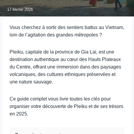
17 février 2026
Vous cherchez à sortir des sentiers battus au Vietnam,
loin de l’agitation des grandes métropoles ?
Pleiku, capitale de la province de Gia Lai, est une
destination authentique au cœur des Hauts Plateaux
du Centre, offrant une immersion dans des paysages
volcaniques, des cultures ethniques préservées et
une nature sauvage.
Ce guide complet vous livre toutes les clés pour
organiser votre découverte de Pleiku et de ses trésors
en 2025.