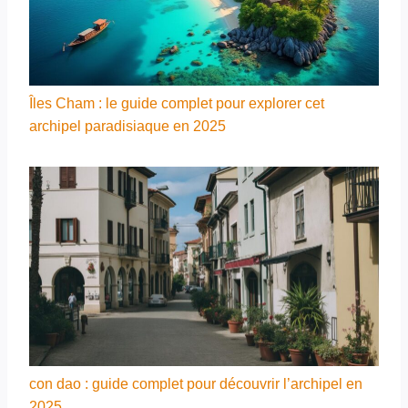
Îles Cham : le guide complet pour explorer cet
archipel paradisiaque en 2025
con dao : guide complet pour découvrir l’archipel en
2025