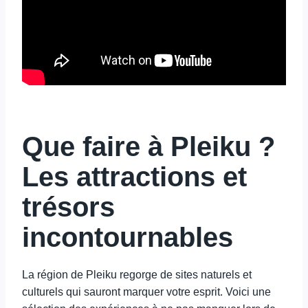
Que faire à Pleiku ?
Les attractions et
trésors
incontournables
La région de Pleiku regorge de sites naturels et
culturels qui sauront marquer votre esprit. Voici une