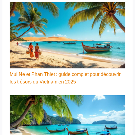
Mui Ne et Phan Thiet : guide complet pour découvrir
les trésors du Vietnam en 2025