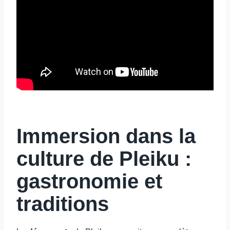
Immersion dans la
culture de Pleiku :
gastronomie et
traditions