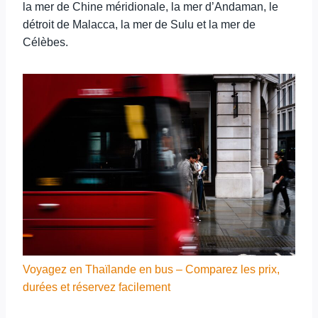
la mer de Chine méridionale, la mer d’Andaman, le
détroit de Malacca, la mer de Sulu et la mer de
Célèbes.
Voyagez en Thaïlande en bus – Comparez les prix,
durées et réservez facilement