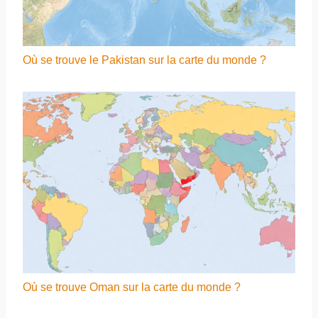
Où se trouve le Pakistan sur la carte du monde ?
Où se trouve Oman sur la carte du monde ?