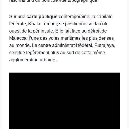
fascinante d’un point de vue topographique.
Sur une
carte politique
contemporaine, la capitale
fédérale, Kuala Lumpur, se positionne sur la côte
ouest de la péninsule. Elle fait face au détroit de
Malacca, l’une des voies maritimes les plus denses
au monde. Le centre administratif fédéral, Putrajaya,
se situe légèrement plus au sud de cette même
agglomération urbaine.