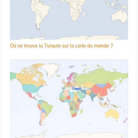
Où se trouve la Turquie sur la carte du monde ?