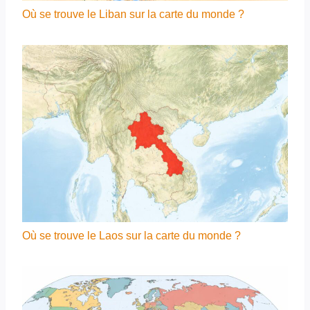
Où se trouve le Liban sur la carte du monde ?
Où se trouve le Laos sur la carte du monde ?