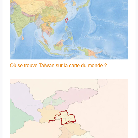
Où se trouve Taïwan sur la carte du monde ?