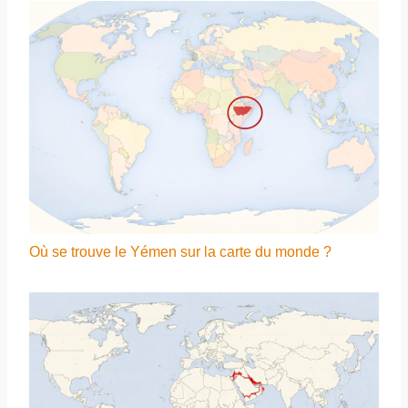
Où se trouve le Yémen sur la carte du monde ?