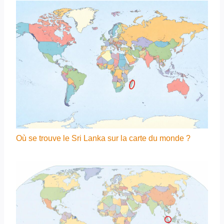
Où se trouve le Sri Lanka sur la carte du monde ?