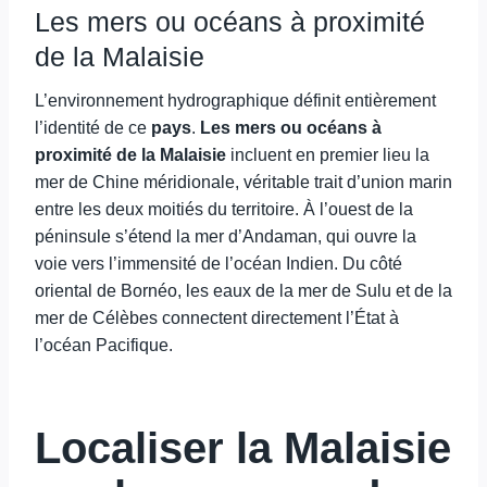
Les mers ou océans à proximité
de la Malaisie
L’environnement hydrographique définit entièrement
l’identité de ce
pays
.
Les mers ou océans à
proximité de la Malaisie
incluent en premier lieu la
mer de Chine méridionale, véritable trait d’union marin
entre les deux moitiés du territoire. À l’ouest de la
péninsule s’étend la mer d’Andaman, qui ouvre la
voie vers l’immensité de l’océan Indien. Du côté
oriental de Bornéo, les eaux de la mer de Sulu et de la
mer de Célèbes connectent directement l’État à
l’océan Pacifique.
Localiser la Malaisie