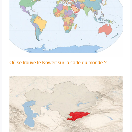
Où se trouve le Koweït sur la carte du monde ?