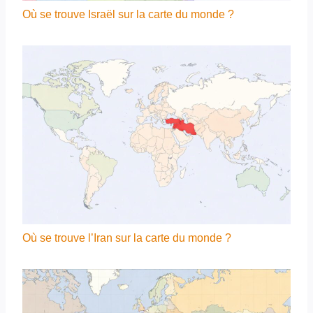
Où se trouve Israël sur la carte du monde ?
Où se trouve l’Iran sur la carte du monde ?