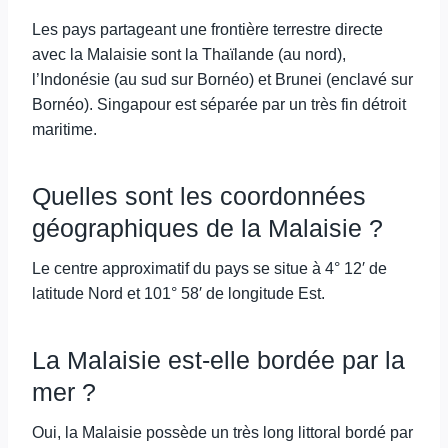
Les pays partageant une frontière terrestre directe
avec la Malaisie sont la Thaïlande (au nord),
l’Indonésie (au sud sur Bornéo) et Brunei (enclavé sur
Bornéo). Singapour est séparée par un très fin détroit
maritime.
Quelles sont les coordonnées
géographiques de la Malaisie ?
Le centre approximatif du pays se situe à 4° 12′ de
latitude Nord et 101° 58′ de longitude Est.
La Malaisie est-elle bordée par la
mer ?
Oui, la Malaisie possède un très long littoral bordé par