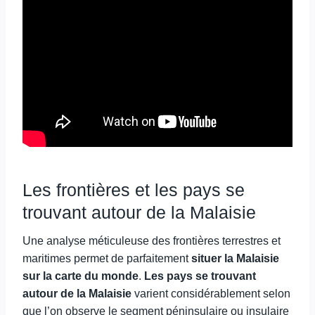
Les frontières et les pays se
trouvant autour de la Malaisie
Une analyse méticuleuse des frontières terrestres et
maritimes permet de parfaitement
situer la Malaisie
sur la carte du monde
.
Les pays se trouvant
autour de la Malaisie
varient considérablement selon
que l’on observe le segment péninsulaire ou insulaire