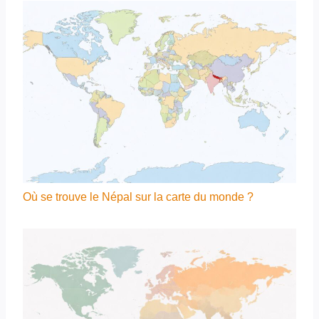
Où se trouve le Népal sur la carte du monde ?