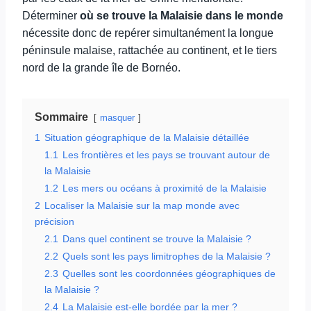
Déterminer
où se trouve la Malaisie dans le monde
nécessite donc de repérer simultanément la longue
péninsule malaise, rattachée au continent, et le tiers
nord de la grande île de Bornéo.
Sommaire
masquer
1
Situation géographique de la Malaisie détaillée
1.1
Les frontières et les pays se trouvant autour de
la Malaisie
1.2
Les mers ou océans à proximité de la Malaisie
2
Localiser la Malaisie sur la map monde avec
précision
2.1
Dans quel continent se trouve la Malaisie ?
2.2
Quels sont les pays limitrophes de la Malaisie ?
2.3
Quelles sont les coordonnées géographiques de
la Malaisie ?
2.4
La Malaisie est-elle bordée par la mer ?