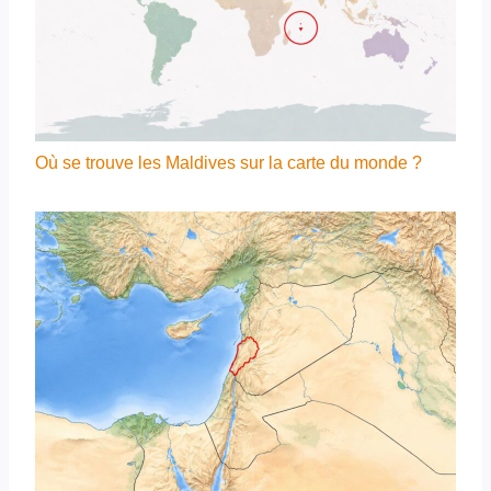
Où se trouve les Maldives sur la carte du monde ?