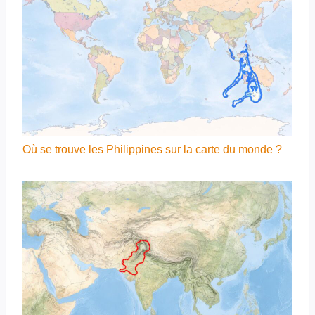
Où se trouve les Philippines sur la carte du monde ?