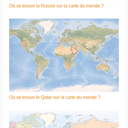
Où se trouve la Russie sur la carte du monde ?
Où se trouve le Qatar sur la carte du monde ?