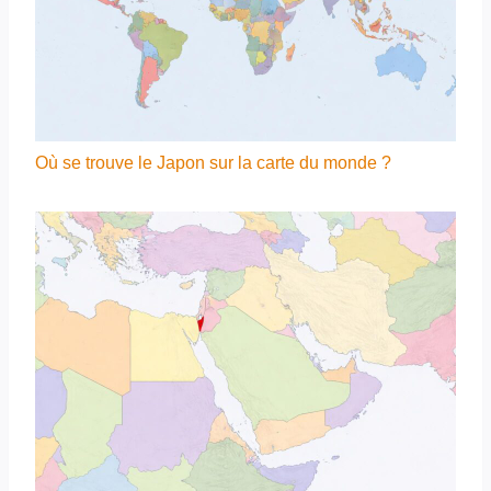
Où se trouve le Japon sur la carte du monde ?