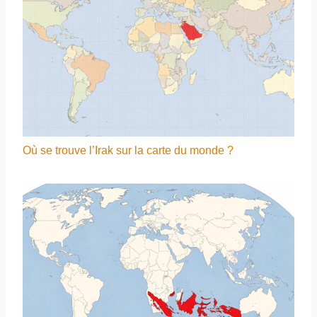
Où se trouve l’Irak sur la carte du monde ?