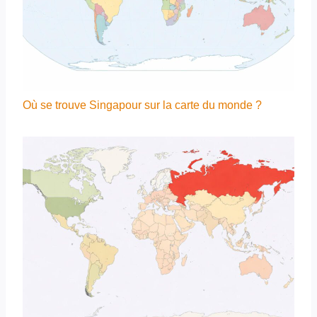
Où se trouve Singapour sur la carte du monde ?