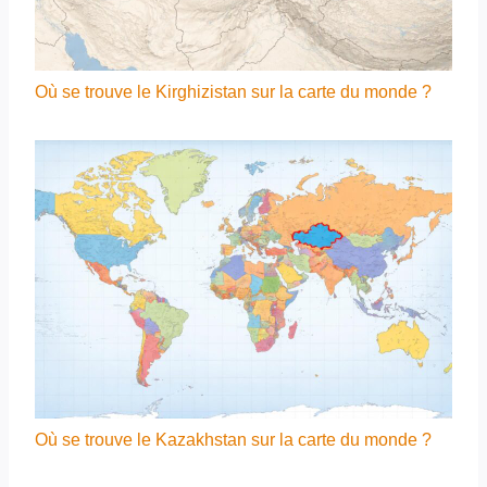
Où se trouve le Kirghizistan sur la carte du monde ?
Où se trouve le Kazakhstan sur la carte du monde ?