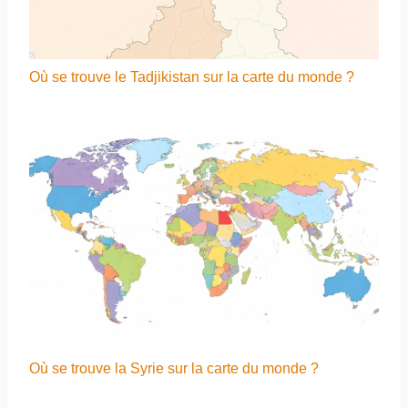
Où se trouve le Tadjikistan sur la carte du monde ?
Où se trouve la Syrie sur la carte du monde ?