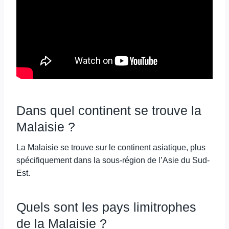
Dans quel continent se trouve la
Malaisie ?
La Malaisie se trouve sur le continent asiatique, plus
spécifiquement dans la sous-région de l’Asie du Sud-
Est.
Quels sont les pays limitrophes
de la Malaisie ?