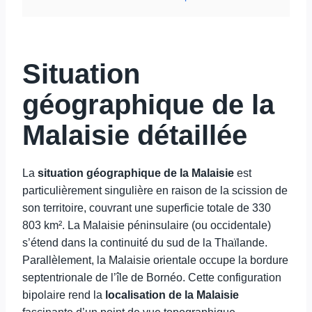
Situation
géographique de la
Malaisie détaillée
La
situation géographique de la Malaisie
est
particulièrement singulière en raison de la scission de
son territoire, couvrant une superficie totale de 330
803 km². La Malaisie péninsulaire (ou occidentale)
s’étend dans la continuité du sud de la Thaïlande.
Parallèlement, la Malaisie orientale occupe la bordure
septentrionale de l’île de Bornéo. Cette configuration
bipolaire rend la
localisation de la Malaisie