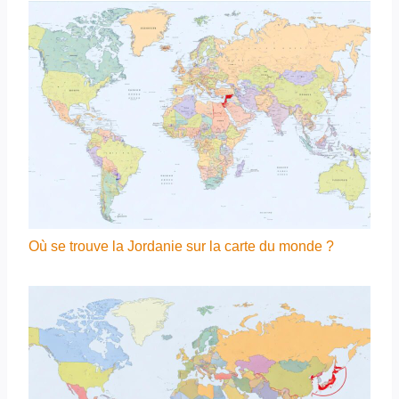
Où se trouve la Jordanie sur la carte du monde ?