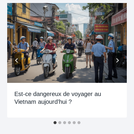
Est-ce dangereux de voyager au
Vietnam aujourd’hui ?