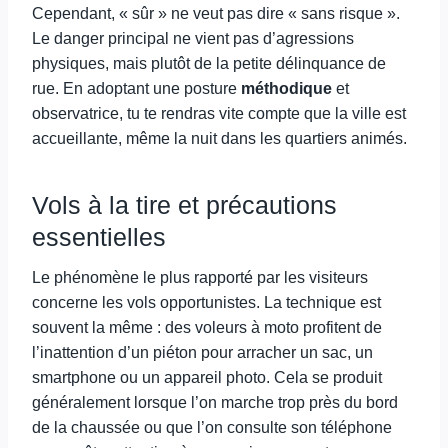
Cependant, « sûr » ne veut pas dire « sans risque ».
Le danger principal ne vient pas d’agressions
physiques, mais plutôt de la petite délinquance de
rue. En adoptant une posture
méthodique
et
observatrice, tu te rendras vite compte que la ville est
accueillante, même la nuit dans les quartiers animés.
Vols à la tire et précautions
essentielles
Le phénomène le plus rapporté par les visiteurs
concerne les vols opportunistes. La technique est
souvent la même : des voleurs à moto profitent de
l’inattention d’un piéton pour arracher un sac, un
smartphone ou un appareil photo. Cela se produit
généralement lorsque l’on marche trop près du bord
de la chaussée ou que l’on consulte son téléphone