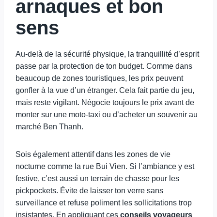
arnaques et bon
sens
Au-delà de la sécurité physique, la tranquillité d’esprit
passe par la protection de ton budget. Comme dans
beaucoup de zones touristiques, les prix peuvent
gonfler à la vue d’un étranger. Cela fait partie du jeu,
mais reste vigilant. Négocie toujours le prix avant de
monter sur une moto-taxi ou d’acheter un souvenir au
marché Ben Thanh.
Sois également attentif dans les zones de vie
nocturne comme la rue Bui Vien. Si l’ambiance y est
festive, c’est aussi un terrain de chasse pour les
pickpockets. Évite de laisser ton verre sans
surveillance et refuse poliment les sollicitations trop
insistantes. En appliquant ces
conseils voyageurs