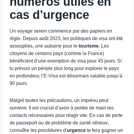
numéros utiles en
cas d’urgence
Un voyage serein commence par des papiers en
règle. Depuis août 2023, les politiques de visa ont été
assouplies, une aubaine pour le
tourisme
. Les
citoyens de certains pays (comme la France)
bénéficient d’une exemption de visa pour 45 jours. Si
tu prévois un périple plus long pour explorer le pays
en profondeur, l’E-Visa est désormais valable jusqu’à
90 jours.
Malgré toutes les précautions, un imprévu peut
survenir. Il est crucial d’avoir à portée de main les
contacts nécessaires pour réagir vite. En cas de perte
de passeport ou de problème de santé sérieux,
connaître les procédures d’
urgence
te fera gagner un