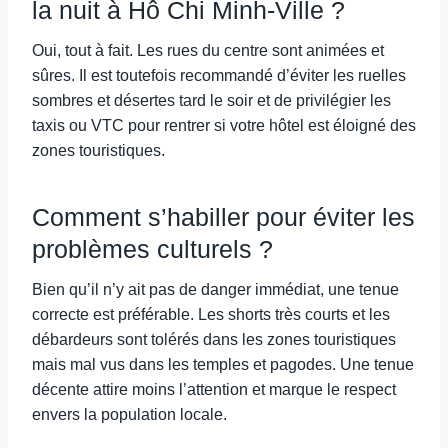
la nuit à Hô Chi Minh-Ville ?
Oui, tout à fait. Les rues du centre sont animées et
sûres. Il est toutefois recommandé d’éviter les ruelles
sombres et désertes tard le soir et de privilégier les
taxis ou VTC pour rentrer si votre hôtel est éloigné des
zones touristiques.
Comment s’habiller pour éviter les
problèmes culturels ?
Bien qu’il n’y ait pas de danger immédiat, une tenue
correcte est préférable. Les shorts très courts et les
débardeurs sont tolérés dans les zones touristiques
mais mal vus dans les temples et pagodes. Une tenue
décente attire moins l’attention et marque le respect
envers la population locale.