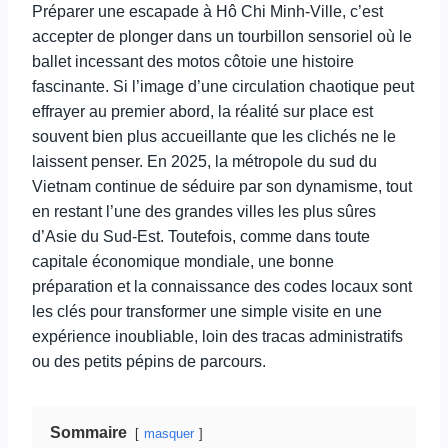
Préparer une escapade à Hô Chi Minh-Ville, c’est
accepter de plonger dans un tourbillon sensoriel où le
ballet incessant des motos côtoie une histoire
fascinante. Si l’image d’une circulation chaotique peut
effrayer au premier abord, la réalité sur place est
souvent bien plus accueillante que les clichés ne le
laissent penser. En 2025, la métropole du sud du
Vietnam continue de séduire par son dynamisme, tout
en restant l’une des grandes villes les plus sûres
d’Asie du Sud-Est. Toutefois, comme dans toute
capitale économique mondiale, une bonne
préparation et la connaissance des codes locaux sont
les clés pour transformer une simple visite en une
expérience inoubliable, loin des tracas administratifs
ou des petits pépins de parcours.
Sommaire
masquer