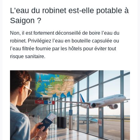
L’eau du robinet est-elle potable à
Saigon ?
Non, il est fortement déconseillé de boire l’eau du
robinet. Privilégiez l’eau en bouteille capsulée ou
l’eau filtrée fournie par les hôtels pour éviter tout
risque sanitaire.