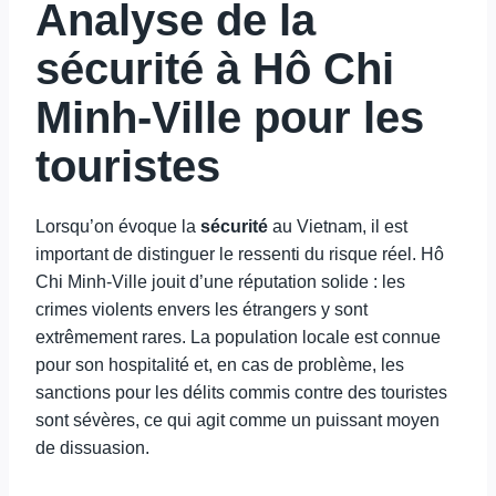
Analyse de la
sécurité à Hô Chi
Minh-Ville pour les
touristes
Lorsqu’on évoque la
sécurité
au Vietnam, il est
important de distinguer le ressenti du risque réel. Hô
Chi Minh-Ville jouit d’une réputation solide : les
crimes violents envers les étrangers y sont
extrêmement rares. La population locale est connue
pour son hospitalité et, en cas de problème, les
sanctions pour les délits commis contre des touristes
sont sévères, ce qui agit comme un puissant moyen
de dissuasion.