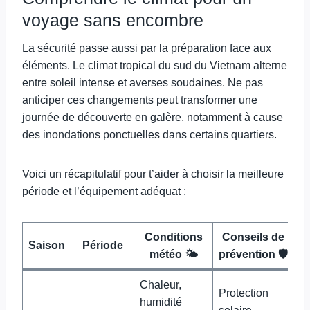
voyage sans encombre
La sécurité passe aussi par la préparation face aux
éléments. Le climat tropical du sud du Vietnam alterne
entre soleil intense et averses soudaines. Ne pas
anticiper ces changements peut transformer une
journée de découverte en galère, notamment à cause
des inondations ponctuelles dans certains quartiers.
Voici un récapitulatif pour t’aider à choisir la meilleure
période et l’équipement adéquat :
Conditions
Conseils de
Saison
Période
météo 🌤️
prévention 🛡️
Chaleur,
Protection
humidité