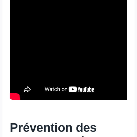
Prévention des