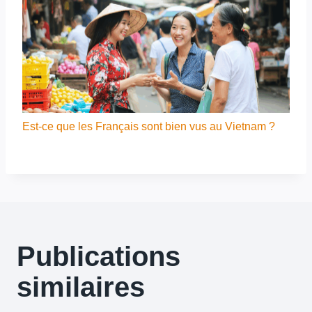
Est-ce que les Français sont bien vus au Vietnam ?
Publications
similaires