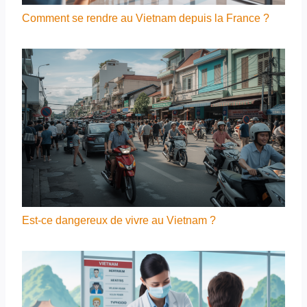
Comment se rendre au Vietnam depuis la France ?
Est-ce dangereux de vivre au Vietnam ?