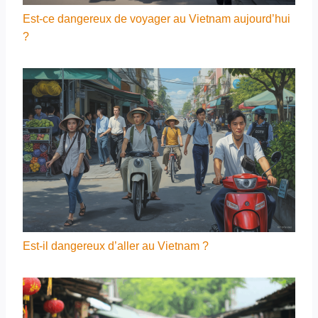
Est-ce dangereux de voyager au Vietnam aujourd’hui
?
Est-il dangereux d’aller au Vietnam ?