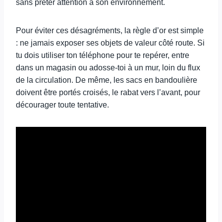
sans prêter attention à son environnement.
Pour éviter ces désagréments, la règle d’or est simple
: ne jamais exposer ses objets de valeur côté route. Si
tu dois utiliser ton téléphone pour te repérer, entre
dans un magasin ou adosse-toi à un mur, loin du flux
de la circulation. De même, les sacs en bandoulière
doivent être portés croisés, le rabat vers l’avant, pour
décourager toute tentative.