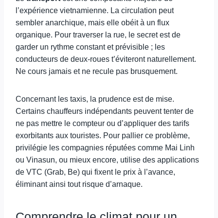
l’expérience vietnamienne. La circulation peut
sembler anarchique, mais elle obéit à un flux
organique. Pour traverser la rue, le secret est de
garder un rythme constant et prévisible ; les
conducteurs de deux-roues t’éviteront naturellement.
Ne cours jamais et ne recule pas brusquement.
Concernant les taxis, la prudence est de mise.
Certains chauffeurs indépendants peuvent tenter de
ne pas mettre le compteur ou d’appliquer des tarifs
exorbitants aux touristes. Pour pallier ce problème,
privilégie les compagnies réputées comme Mai Linh
ou Vinasun, ou mieux encore, utilise des applications
de VTC (Grab, Be) qui fixent le prix à l’avance,
éliminant ainsi tout risque d’arnaque.
Comprendre le climat pour un