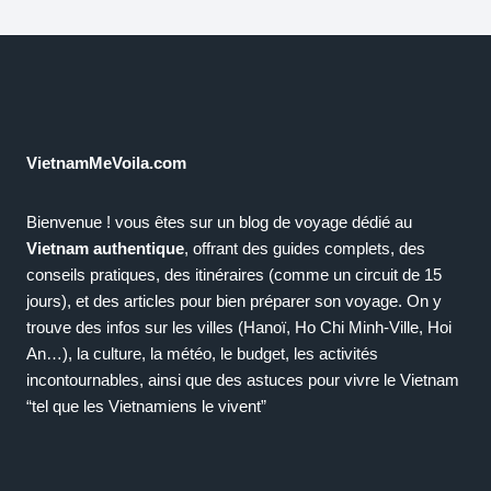
VietnamMeVoila.com
Bienvenue ! vous êtes sur un blog de voyage dédié au
Vietnam authentique
, offrant des guides complets, des
conseils pratiques, des itinéraires (comme un circuit de 15
jours), et des articles pour bien préparer son voyage. On y
trouve des infos sur les villes (Hanoï, Ho Chi Minh-Ville, Hoi
An…), la culture, la météo, le budget, les activités
incontournables, ainsi que des astuces pour vivre le Vietnam
“tel que les Vietnamiens le vivent”