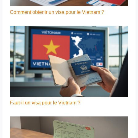
Comment obtenir un visa pour le Vietnam ?
Faut-il un visa pour le Vietnam ?