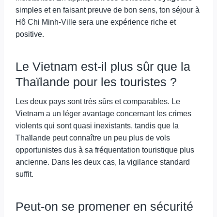
simples et en faisant preuve de bon sens, ton séjour à
Hô Chi Minh-Ville sera une expérience riche et
positive.
Le Vietnam est-il plus sûr que la
Thaïlande pour les touristes ?
Les deux pays sont très sûrs et comparables. Le
Vietnam a un léger avantage concernant les crimes
violents qui sont quasi inexistants, tandis que la
Thaïlande peut connaître un peu plus de vols
opportunistes dus à sa fréquentation touristique plus
ancienne. Dans les deux cas, la vigilance standard
suffit.
Peut-on se promener en sécurité