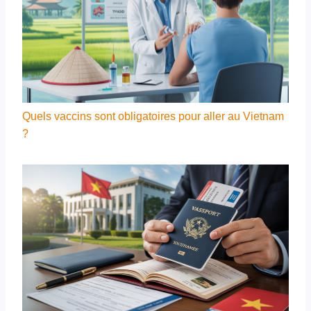
Quels vaccins sont obligatoires pour aller au Vietnam
?