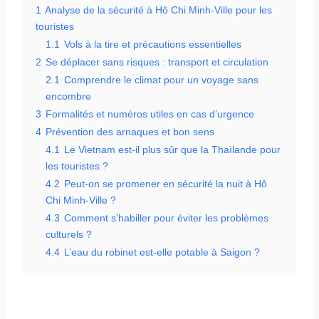
1
Analyse de la sécurité à Hô Chi Minh-Ville pour les
touristes
1.1
Vols à la tire et précautions essentielles
2
Se déplacer sans risques : transport et circulation
2.1
Comprendre le climat pour un voyage sans
encombre
3
Formalités et numéros utiles en cas d’urgence
4
Prévention des arnaques et bon sens
4.1
Le Vietnam est-il plus sûr que la Thaïlande pour
les touristes ?
4.2
Peut-on se promener en sécurité la nuit à Hô
Chi Minh-Ville ?
4.3
Comment s’habiller pour éviter les problèmes
culturels ?
4.4
L’eau du robinet est-elle potable à Saigon ?