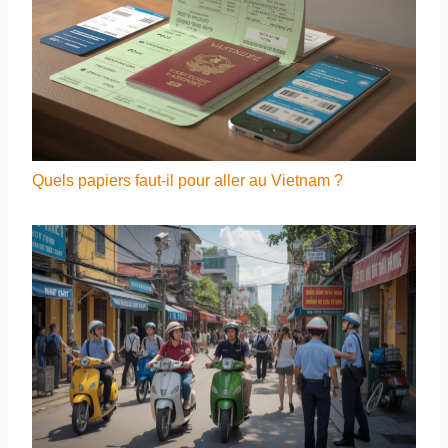
Quels papiers faut-il pour aller au Vietnam ?