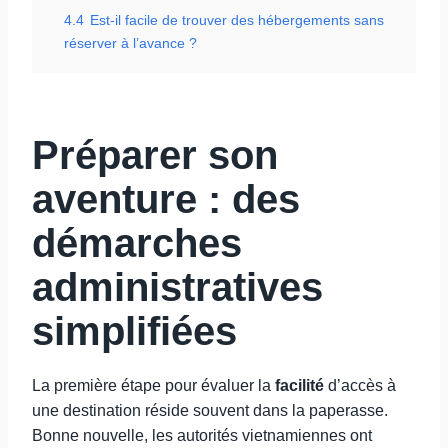
4.4
Est-il facile de trouver des hébergements sans
réserver à l’avance ?
Préparer son
aventure : des
démarches
administratives
simplifiées
La première étape pour évaluer la
facilité
d’accès à
une destination réside souvent dans la paperasse.
Bonne nouvelle, les autorités vietnamiennes ont