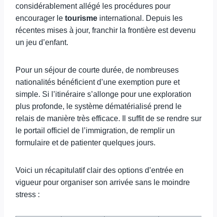
considérablement allégé les procédures pour
encourager le
tourisme
international. Depuis les
récentes mises à jour, franchir la frontière est devenu
un jeu d’enfant.
Pour un séjour de courte durée, de nombreuses
nationalités bénéficient d’une exemption pure et
simple. Si l’itinéraire s’allonge pour une exploration
plus profonde, le système dématérialisé prend le
relais de manière très efficace. Il suffit de se rendre sur
le portail officiel de l’immigration, de remplir un
formulaire et de patienter quelques jours.
Voici un récapitulatif clair des options d’entrée en
vigueur pour organiser son arrivée sans le moindre
stress :