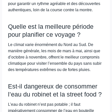
pour garantir un rythme agréable et des découvertes
authentiques, loin de la course contre la montre.
Quelle est la meilleure période
pour planifier ce voyage ?
Le climat varie énormément du Nord au Sud. De
manière générale, les mois de mars à mai, ainsi que
d’octobre à novembre, offrent le meilleur compromis
climatique pour visiter l’ensemble du pays sans subir
des températures extrêmes ou de fortes pluies.
Est-il dangereux de consommer
l’eau du robinet et la street food ?
L’eau du robinet n’est pas potable ; il faut
impérativement consommer de l’eau en bouteille