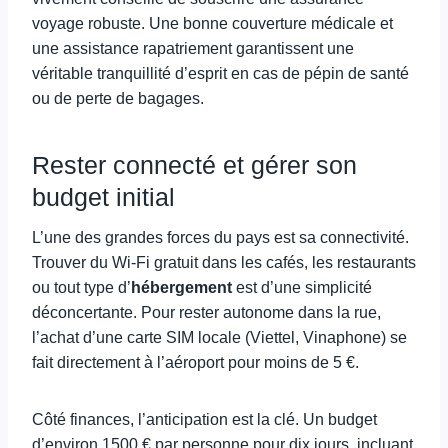
voyage robuste. Une bonne couverture médicale et
une assistance rapatriement garantissent une
véritable tranquillité d’esprit en cas de pépin de santé
ou de perte de bagages.
Rester connecté et gérer son
budget initial
L’une des grandes forces du pays est sa connectivité.
Trouver du Wi-Fi gratuit dans les cafés, les restaurants
ou tout type d’
hébergement
est d’une simplicité
déconcertante. Pour rester autonome dans la rue,
l’achat d’une carte SIM locale (Viettel, Vinaphone) se
fait directement à l’aéroport pour moins de 5 €.
Côté finances, l’anticipation est la clé. Un budget
d’environ 1500 € par personne pour dix jours, incluant