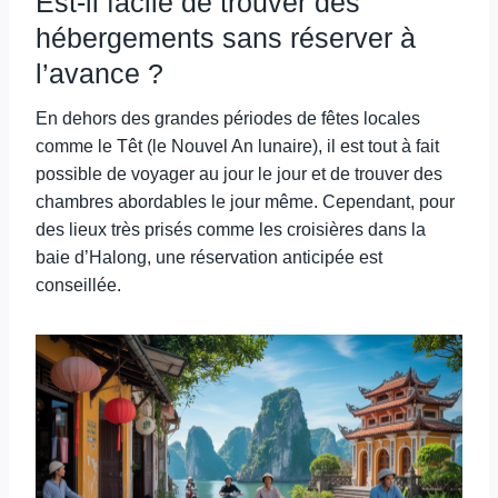
Est-il facile de trouver des
hébergements sans réserver à
l’avance ?
En dehors des grandes périodes de fêtes locales
comme le Têt (le Nouvel An lunaire), il est tout à fait
possible de voyager au jour le jour et de trouver des
chambres abordables le jour même. Cependant, pour
des lieux très prisés comme les croisières dans la
baie d’Halong, une réservation anticipée est
conseillée.