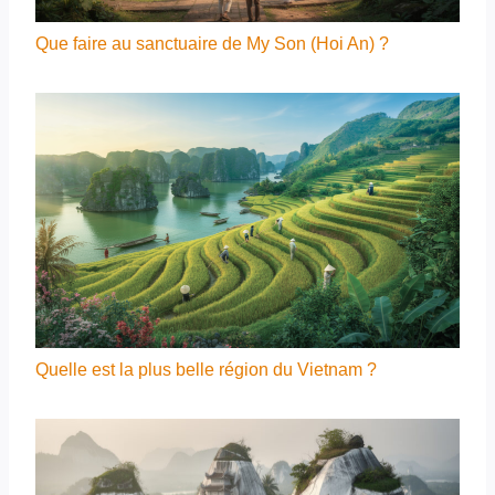
Que faire au sanctuaire de My Son (Hoi An) ?
Quelle est la plus belle région du Vietnam ?