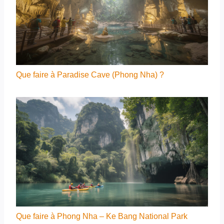
Que faire à Paradise Cave (Phong Nha) ?
Que faire à Phong Nha – Ke Bang National Park