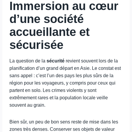
Immersion au cœur
d’une société
accueillante et
sécurisée
La question de la
sécurité
revient souvent lors de la
planification d’un grand départ en Asie. Le constat est
sans appel : c’est l’un des pays les plus sûrs de la
région pour les voyageurs, y compris pour ceux qui
partent en solo. Les crimes violents y sont
extrêmement rares et la population locale veille
souvent au grain.
Bien sûr, un peu de bon sens reste de mise dans les
zones très denses. Conserver ses objets de valeur