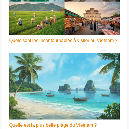
Quels sont les incontournables à visiter au Vietnam ?
Quelle est la plus belle plage du Vietnam ?