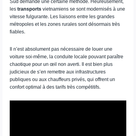
Sud demande une certaine méthode. Heureusement,
les
transports
vietnamiens se sont modernisés à une
vitesse fulgurante. Les liaisons entre les grandes
métropoles et les zones rurales sont désormais très
fiables.
Il n’est absolument pas nécessaire de louer une
voiture soi-même, la conduite locale pouvant paraître
chaotique pour un œil non averti. Il est bien plus
judicieux de s’en remettre aux infrastructures
publiques ou aux chauffeurs privés, qui offrent un
confort optimal à des tarifs très compétitifs.