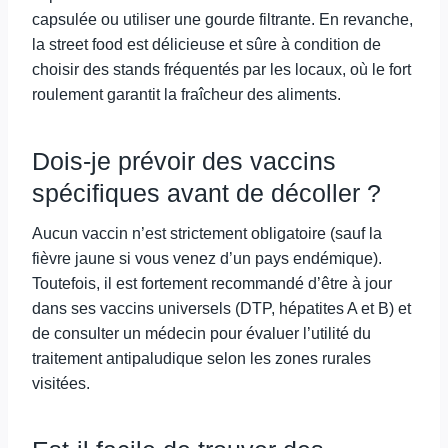
capsulée ou utiliser une gourde filtrante. En revanche,
la street food est délicieuse et sûre à condition de
choisir des stands fréquentés par les locaux, où le fort
roulement garantit la fraîcheur des aliments.
Dois-je prévoir des vaccins
spécifiques avant de décoller ?
Aucun vaccin n’est strictement obligatoire (sauf la
fièvre jaune si vous venez d’un pays endémique).
Toutefois, il est fortement recommandé d’être à jour
dans ses vaccins universels (DTP, hépatites A et B) et
de consulter un médecin pour évaluer l’utilité du
traitement antipaludique selon les zones rurales
visitées.