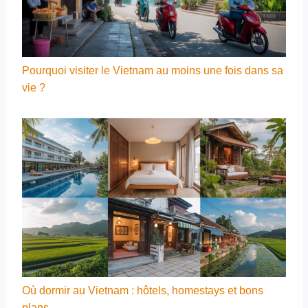
Pourquoi visiter le Vietnam au moins une fois dans sa
vie ?
Où dormir au Vietnam : hôtels, homestays et bons
plans