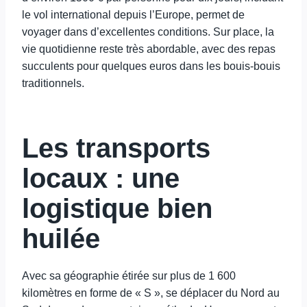
le vol international depuis l’Europe, permet de
voyager dans d’excellentes conditions. Sur place, la
vie quotidienne reste très abordable, avec des repas
succulents pour quelques euros dans les bouis-bouis
traditionnels.
Les transports
locaux : une
logistique bien
huilée
Avec sa géographie étirée sur plus de 1 600
kilomètres en forme de « S », se déplacer du Nord au