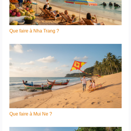
Que faire à Nha Trang ?
Que faire à Mui Ne ?