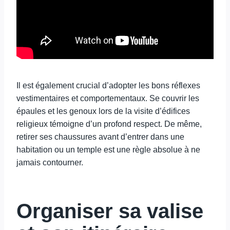
Il est également crucial d’adopter les bons réflexes
vestimentaires et comportementaux. Se couvrir les
épaules et les genoux lors de la visite d’édifices
religieux témoigne d’un profond respect. De même,
retirer ses chaussures avant d’entrer dans une
habitation ou un temple est une règle absolue à ne
jamais contourner.
Organiser sa valise