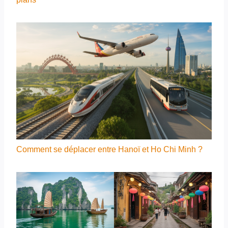
Comment se déplacer entre Hanoï et Ho Chi Minh ?