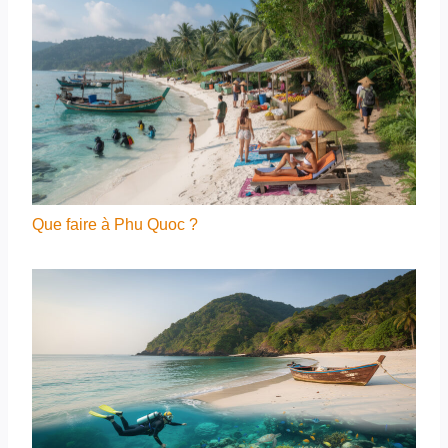
Que faire à Phu Quoc ?