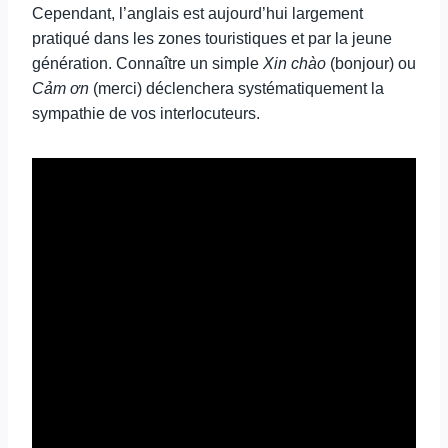
Cependant, l’anglais est aujourd’hui largement
pratiqué dans les zones touristiques et par la jeune
génération. Connaître un simple
Xin chào
(bonjour) ou
Cảm ơn
(merci) déclenchera systématiquement la
sympathie de vos interlocuteurs.