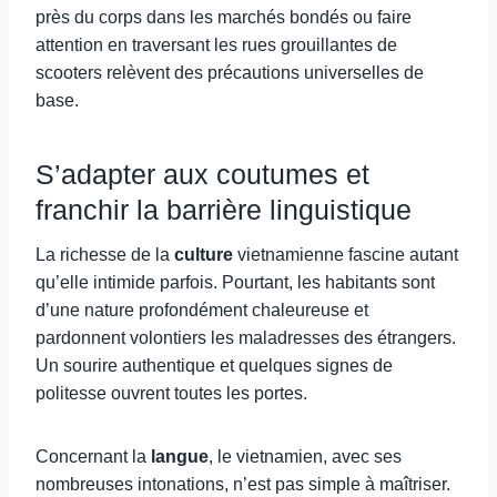
près du corps dans les marchés bondés ou faire
attention en traversant les rues grouillantes de
scooters relèvent des précautions universelles de
base.
S’adapter aux coutumes et
franchir la barrière linguistique
La richesse de la
culture
vietnamienne fascine autant
qu’elle intimide parfois. Pourtant, les habitants sont
d’une nature profondément chaleureuse et
pardonnent volontiers les maladresses des étrangers.
Un sourire authentique et quelques signes de
politesse ouvrent toutes les portes.
Concernant la
langue
, le vietnamien, avec ses
nombreuses intonations, n’est pas simple à maîtriser.