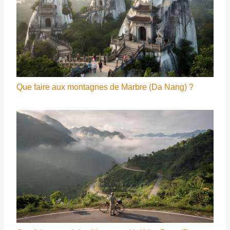
Que faire aux montagnes de Marbre (Da Nang) ?