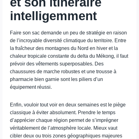
et son itinéraire
intelligemment
Faire son sac demande un peu de stratégie en raison
de l’incroyable diversité climatique du territoire. Entre
la fraîcheur des montagnes du Nord en hiver et la
chaleur tropicale constante du delta du Mékong, il faut
prévoir des vêtements superposables. Des
chaussures de marche robustes et une trousse à
pharmacie bien garnie sont les piliers d’un
équipement réussi.
Enfin, vouloir tout voir en deux semaines est le piège
classique à éviter absolument. Prendre le temps
d’apprécier chaque région permet de s’imprégner
véritablement de l’atmosphère locale. Mieux vaut
cibler deux ou trois zones géographiques majeures