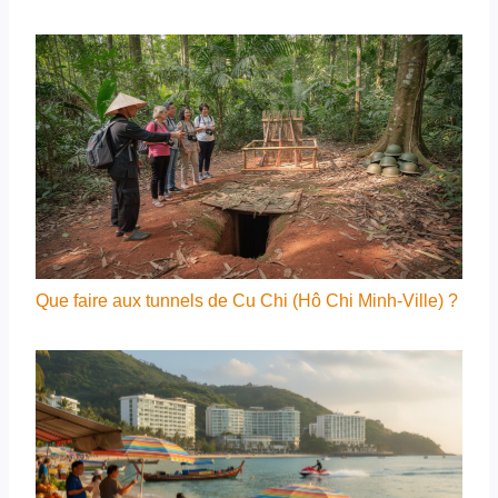
Que faire aux tunnels de Cu Chi (Hô Chi Minh-Ville) ?