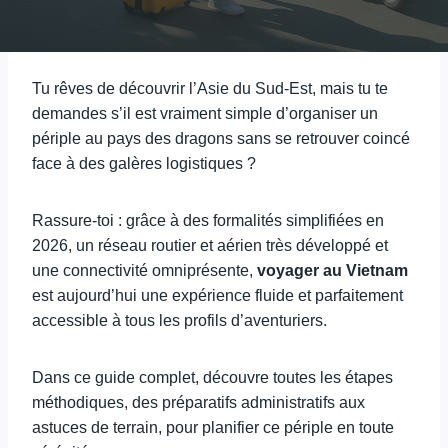
Tu rêves de découvrir l’Asie du Sud-Est, mais tu te
demandes s’il est vraiment simple d’organiser un
périple au pays des dragons sans se retrouver coincé
face à des galères logistiques ?
Rassure-toi : grâce à des formalités simplifiées en
2026, un réseau routier et aérien très développé et
une connectivité omniprésente,
voyager au Vietnam
est aujourd’hui une expérience fluide et parfaitement
accessible à tous les profils d’aventuriers.
Dans ce guide complet, découvre toutes les étapes
méthodiques, des préparatifs administratifs aux
astuces de terrain, pour planifier ce périple en toute