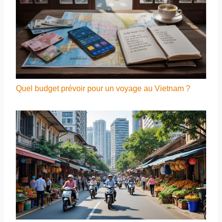
Quel budget prévoir pour un voyage au Vietnam ?