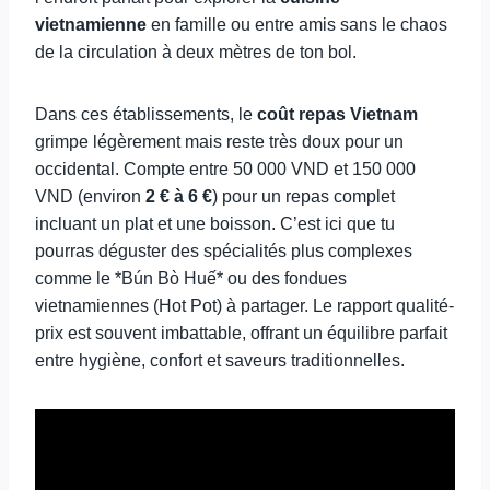
vietnamienne
en famille ou entre amis sans le chaos
de la circulation à deux mètres de ton bol.
Dans ces établissements, le
coût repas Vietnam
grimpe légèrement mais reste très doux pour un
occidental. Compte entre 50 000 VND et 150 000
VND (environ
2 € à 6 €
) pour un repas complet
incluant un plat et une boisson. C’est ici que tu
pourras déguster des spécialités plus complexes
comme le *Bún Bò Huế* ou des fondues
vietnamiennes (Hot Pot) à partager. Le rapport qualité-
prix est souvent imbattable, offrant un équilibre parfait
entre hygiène, confort et saveurs traditionnelles.