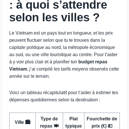
: à quoi s’attendre
selon les villes ?
Le Vietnam est un pays tout en longueur, et les prix
peuvent fluctuer selon que tu te trouves dans la
capitale politique au nord, la métropole économique
au sud, ou une ville touristique au centre. Pour t’aider
à y voir plus clair et à planifier ton
budget repas
Vietnam
, j’ai compilé les tarifs moyens observés cette
année sur le terrain.
Voici un tableau récapitulatif pour t’aider à estimer tes
dépenses quotidiennes selon ta destination :
Type de
Plat
Fourchette de
Ville 🏙️
repas 🍽️
typique
prix (€) 💶