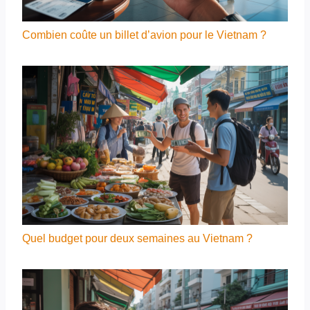
Combien coûte un billet d’avion pour le Vietnam ?
Quel budget pour deux semaines au Vietnam ?