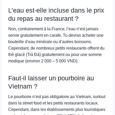
L’eau est-elle incluse dans le prix
du repas au restaurant ?
Non, contrairement à la France, l’eau n’est jamais
servie gratuitement en carafe. Tu devras acheter une
bouteille d’eau minérale ou d’autres boissons.
Cependant, de nombreux petits restaurants offrent du
thé glacé (Trà Đá) gratuitement ou pour une somme
modique (environ 2 000 – 5 000 VND).
Faut-il laisser un pourboire au
Vietnam ?
Le pourboire n’est pas obligatoire au Vietnam, surtout
dans la street food et les petits restaurants locaux.
Cependant, dans les établissements plus touristiques