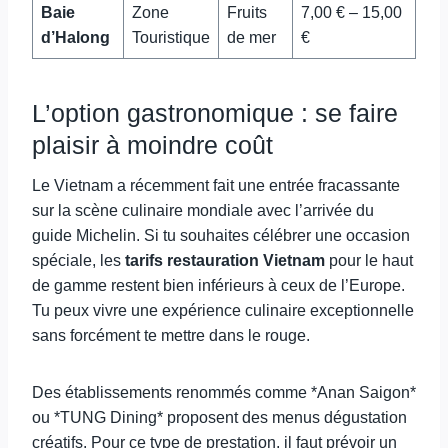
Baie
Zone
Fruits
7,00 € – 15,00
d’Halong
Touristique
de mer
€
L’option gastronomique : se faire
plaisir à moindre coût
Le Vietnam a récemment fait une entrée fracassante
sur la scène culinaire mondiale avec l’arrivée du
guide Michelin. Si tu souhaites célébrer une occasion
spéciale, les
tarifs restauration Vietnam
pour le haut
de gamme restent bien inférieurs à ceux de l’Europe.
Tu peux vivre une expérience culinaire exceptionnelle
sans forcément te mettre dans le rouge.
Des établissements renommés comme *Anan Saigon*
ou *TUNG Dining* proposent des menus dégustation
créatifs. Pour ce type de prestation, il faut prévoir un