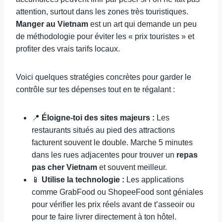
attention, surtout dans les zones très touristiques.
Manger au Vietnam
est un art qui demande un peu
de méthodologie pour éviter les « prix touristes » et
profiter des vrais tarifs locaux.
Voici quelques stratégies concrètes pour garder le
contrôle sur tes dépenses tout en te régalant :
📍
Éloigne-toi des sites majeurs :
Les
restaurants situés au pied des attractions
facturent souvent le double. Marche 5 minutes
dans les rues adjacentes pour trouver un
repas
pas cher Vietnam
et souvent meilleur.
📱
Utilise la technologie :
Les applications
comme GrabFood ou ShopeeFood sont géniales
pour vérifier les prix réels avant de t’asseoir ou
pour te faire livrer directement à ton hôtel.