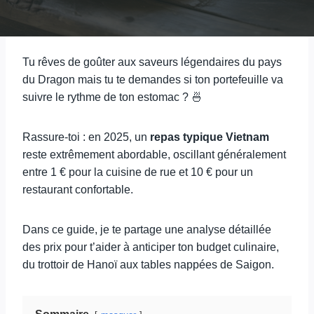
Tu rêves de goûter aux saveurs légendaires du pays
du Dragon mais tu te demandes si ton portefeuille va
suivre le rythme de ton estomac ? 🍜
Rassure-toi : en 2025, un
repas typique Vietnam
reste extrêmement abordable, oscillant généralement
entre 1 € pour la cuisine de rue et 10 € pour un
restaurant confortable.
Dans ce guide, je te partage une analyse détaillée
des prix pour t’aider à anticiper ton budget culinaire,
du trottoir de Hanoï aux tables nappées de Saigon.