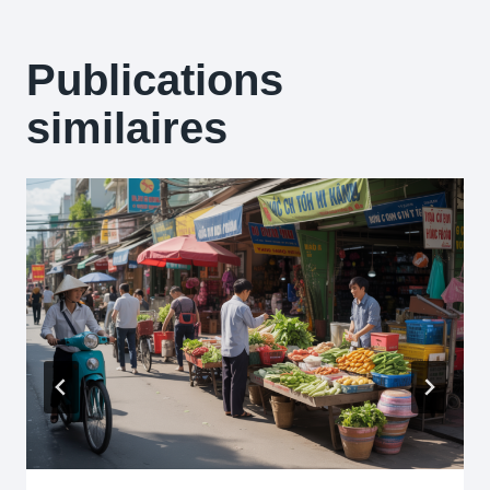
Publications
similaires