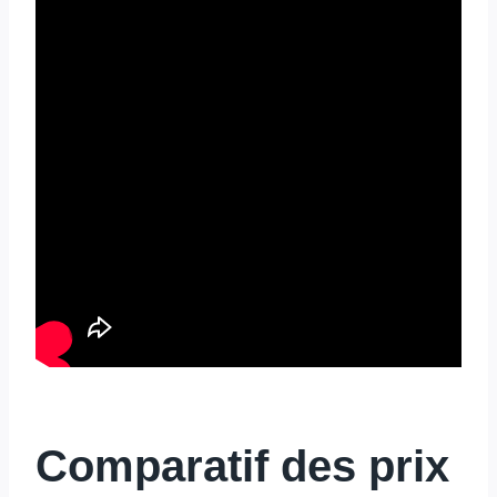
Comparatif des prix