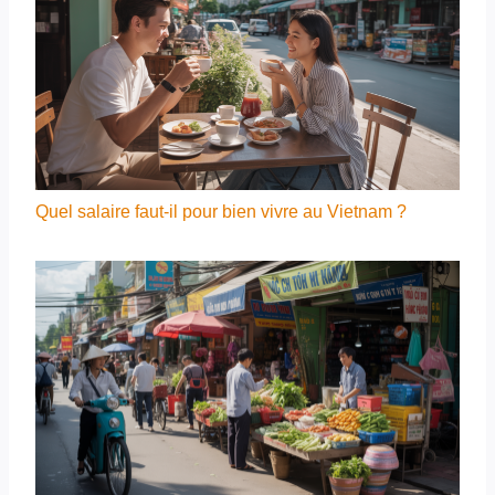
Quel salaire faut-il pour bien vivre au Vietnam ?