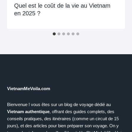
Quel est le coût de la vie au Vietnam
en 2025 ?
VietnamMeVoila.com
Bienvenue ! vous êtes sur un blog de voyage dédié au
Vietnam authentique
, offrant des guides complets, des
conseils pratiques, des itinéraires (comme un circuit de 15
jours), et des articles pour bien préparer son voyage. On y