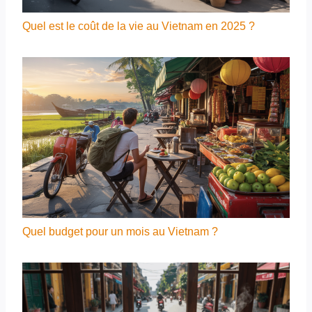
Quel est le coût de la vie au Vietnam en 2025 ?
Quel budget pour un mois au Vietnam ?