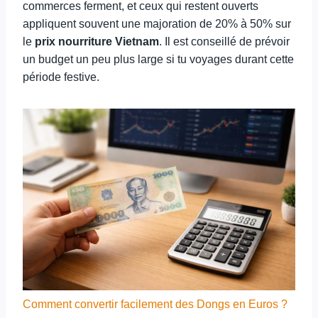
commerces ferment, et ceux qui restent ouverts
appliquent souvent une majoration de 20% à 50% sur
le
prix nourriture Vietnam
. Il est conseillé de prévoir
un budget un peu plus large si tu voyages durant cette
période festive.
Comment convertir facilement des Dongs en Euros ?