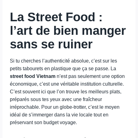
La Street Food :
l’art de bien manger
sans se ruiner
Si tu cherches l’authenticité absolue, c’est sur les
petits tabourets en plastique que ça se passe. La
street food Vietnam
n’est pas seulement une option
économique, c’est une véritable institution culturelle.
C’est souvent ici que l’on trouve les meilleurs plats,
préparés sous tes yeux avec une fraîcheur
irréprochable. Pour un globe-trotter, c’est le moyen
idéal de s’immerger dans la vie locale tout en
préservant son budget voyage.