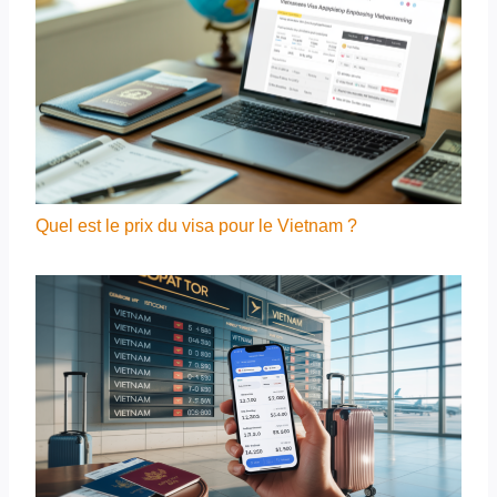
Quel est le prix du visa pour le Vietnam ?